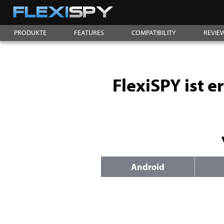
PRODUKTE
FEATURES
COMPATIBILITY
REVIE
FlexiSPY ist 
Android