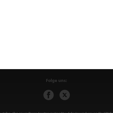
Folge uns: