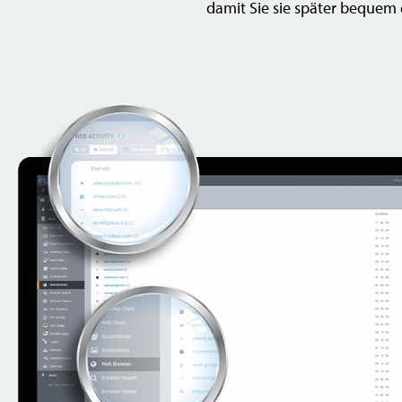
damit Sie sie später bequem