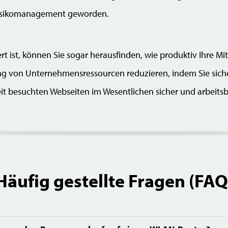
 Risikomanagement geworden.
rt ist, können Sie sogar herausfinden, wie produktiv Ihre Mita
 von Unternehmensressourcen reduzieren, indem Sie sicher
it besuchten Webseiten im Wesentlichen sicher und arbeits
Häufig gestellte Fragen (FAQ