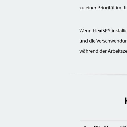
zu einer Priorität im
Wenn FlexiSPY installie
und die Verschwendung
während der Arbeitsze