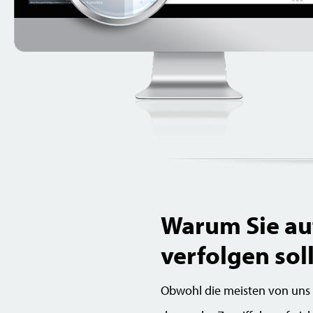
Warum Sie au
verfolgen sol
Obwohl die meisten von uns es