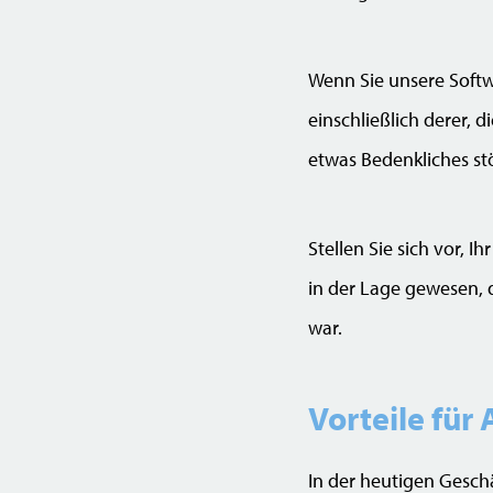
Wenn Sie unsere Softwa
einschließlich derer, 
etwas Bedenkliches st
Stellen Sie sich vor, 
in der Lage gewesen, d
war.
Vorteile für
In der heutigen Gesc