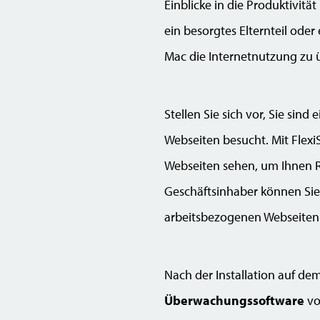
Einblicke in die Produktivitä
ein besorgtes Elternteil oder
Mac die Internetnutzung zu
Stellen Sie sich vor, Sie si
Webseiten besucht. Mit Flexi
Webseiten sehen, um Ihnen R
Geschäftsinhaber können Sie u
arbeitsbezogenen Webseiten 
Nach der Installation auf d
Überwachungssoftware
vo