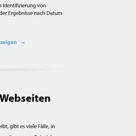
n Identifizierung von
 der Ergebnisse nach Datum
zeigen
 Webseiten
, gibt es viele Fälle, in