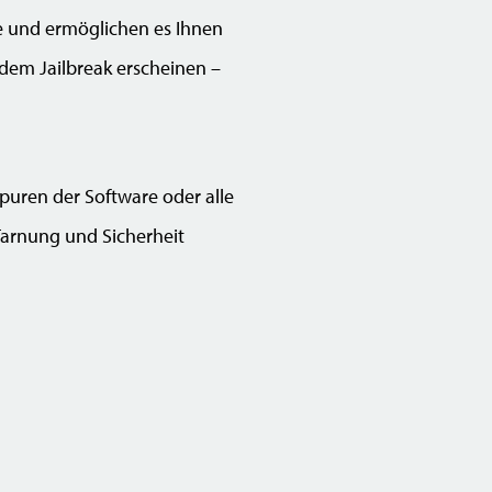
ge und ermöglichen es Ihnen
dem Jailbreak erscheinen –
puren der Software oder alle
 Tarnung und Sicherheit