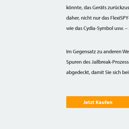
könnte, das Geräts zurückzus
daher, nicht nur das FlexiS
wie das Cydia-Symbol usw. –
Im Gegensatz zu anderen Wett
Spuren des Jailbreak-Prozess
abgedeckt, damit Sie sich bei
Jetzt Kaufen