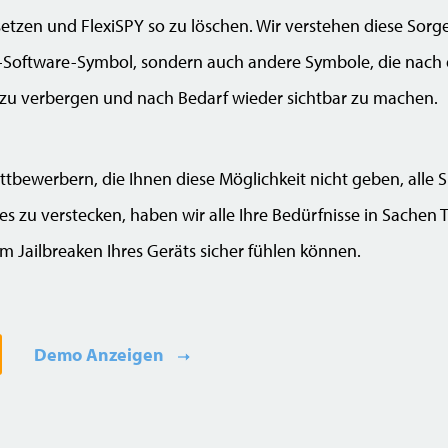
etzen und FlexiSPY so zu löschen. Wir verstehen diese Sor
PY-Software-Symbol, sondern auch andere Symbole, die nach 
 zu verbergen und nach Bedarf wieder sichtbar zu machen.
bewerbern, die Ihnen diese Möglichkeit nicht geben, alle S
es zu verstecken, haben wir alle Ihre Bedürfnisse in Sachen
m Jailbreaken Ihres Geräts sicher fühlen können.
Demo Anzeigen