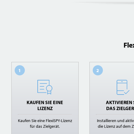
Fle
1
2
KAUFEN SIE EINE
AKTIVIEREN 
LIZENZ
DAS ZIELGE
Kaufen Sie eine FlexiSPY-Lizenz
Installieren und aktiv
für das Zielgerät.
die Lizenz auf dem Z