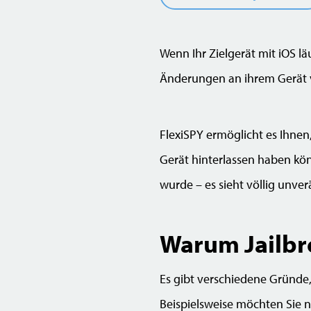
Wenn Ihr Zielgerät mit iOS lä
Änderungen an ihrem Gerät v
FlexiSPY ermöglicht es Ihnen
Gerät hinterlassen haben könnt
wurde – es sieht völlig unver
Warum Jailbr
Es gibt verschiedene Gründe
Beispielsweise möchten Sie ni