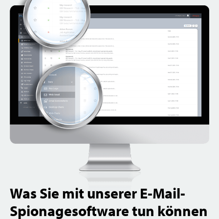
Was Sie mit unserer E-Mail-
Spionage­software tun können