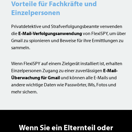
Vorteile für Fachkräfte und
Einzelpersonen
Privatdetektive und Strafverfolgungsbeamte verwenden
die
E-Mail-Verfolgungsanwendung
von FlexiSPY, um über
Gmail zu spionieren und Beweise für ihre Ermittlungen zu
sammeln.
Wenn FlexiSPY auf einem Zielgerät installiert ist, erhalten
Einzelpersonen Zugang zu einer zuverlässigen
E-Mail-
Überwachung für Gmail
und können alle E-Mails und
andere wichtige Daten wie Passwörter, IMs, Fotos und
mehr sichern.
Wenn Sie ein Elternteil oder