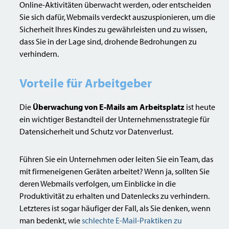
Online-Aktivitäten überwacht werden, oder entscheiden
Sie sich dafür, Webmails verdeckt auszuspionieren, um die
Sicherheit Ihres Kindes zu gewährleisten und zu wissen,
dass Sie in der Lage sind, drohende Bedrohungen zu
verhindern.
Vorteile für Arbeitgeber
Die
Überwachung von E-Mails am Arbeitsplatz
ist heute
ein wichtiger Bestandteil der Unternehmensstrategie für
Datensicherheit und Schutz vor Datenverlust.
Führen Sie ein Unternehmen oder leiten Sie ein Team, das
mit firmeneigenen Geräten arbeitet? Wenn ja, sollten Sie
deren Webmails verfolgen, um Einblicke in die
Produktivität zu erhalten und Datenlecks zu verhindern.
Letzteres ist sogar häufiger der Fall, als Sie denken, wenn
man bedenkt, wie
schlechte E-Mail-Praktiken zu