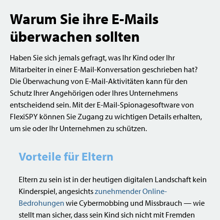
Warum Sie ihre E-Mails
überwachen sollten
Haben Sie sich jemals gefragt, was Ihr Kind oder Ihr
Mitarbeiter in einer E-Mail-Konversation geschrieben hat?
Die Überwachung von E-Mail-Aktivitäten kann für den
Schutz Ihrer Angehörigen oder Ihres Unternehmens
entscheidend sein. Mit der E-Mail-Spionagesoftware von
FlexiSPY können Sie Zugang zu wichtigen Details erhalten,
um sie oder Ihr Unternehmen zu schützen.
Vorteile für Eltern
Eltern zu sein ist in der heutigen digitalen Landschaft kein
Kinderspiel, angesichts
zunehmender Online-
Bedrohungen
wie Cybermobbing und Missbrauch — wie
stellt man sicher, dass sein Kind sich nicht mit Fremden