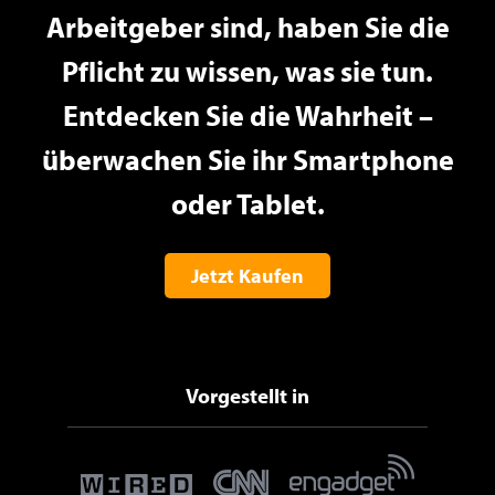
Arbeitgeber sind, haben Sie die
Pflicht zu wissen, was sie tun.
Entdecken Sie die Wahrheit –
überwachen Sie ihr Smartphone
oder Tablet.
Jetzt Kaufen
Vorgestellt in