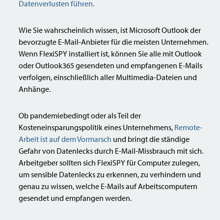
Datenverlusten führen.
Wie Sie wahrscheinlich wissen, ist Microsoft Outlook der
bevorzugte E-Mail-Anbieter für die meisten Unternehmen.
Wenn FlexiSPY installiert ist, können Sie alle mit Outlook
oder Outlook365 gesendeten und empfangenen E-Mails
verfolgen, einschließlich aller Multimedia-Dateien und
Anhänge.
Ob pandemiebedingt oder als Teil der
Kosteneinsparungspolitik eines Unternehmens,
Remote-
Arbeit ist auf dem Vormarsch
und bringt die ständige
Gefahr von Datenlecks durch E-Mail-Missbrauch mit sich.
Arbeitgeber sollten sich FlexiSPY für Computer zulegen,
um sensible Datenlecks zu erkennen, zu verhindern und
genau zu wissen, welche E-Mails auf Arbeitscomputern
gesendet und empfangen werden.