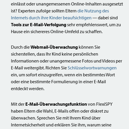
einlässt oder unangemessenen Online-Inhalten ausgesetzt
ist? Experten zufolge sollten Eltern
die Nutzung des
Internets durch ihre Kinder beaufsichtigen
— dabei sind
Tools zur E-Mail-Verfolgung
sehr empfehlenswert, um zu
Hause ein sichereres Online-Umfeld zu schaffen.
Durch die
Webmail-Überwachung
können Sie
sicherstellen, dass Ihr Kind keine persönlichen
Informationen oder unangemessene Fotos und Videos per
E-Mail weitergibt. Richten Sie
Schlüsselwortwarnungen
ein, um sofort einzugreifen, wenn ein bestimmtes Wort
oder eine bestimmte Formulierung in einer E-Mail
entdeckt werden.
Mit der
E-Mail-Überwachungsfunktion
von FlexiSPY
haben Eltern die Wahl, E-Mails offen oder diskret zu
überwachen. Sprechen Sie mit Ihrem Kind über
Internetsicherheit und erklären Sie ihm, warum seine