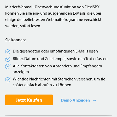
Mit der Webmail-Überwachungsfunktion von FlexiSPY
können Sie alle ein- und ausgehenden E-Mails, die über
einige der beliebtesten Webmail-Programme verschickt
werden, sofort lesen.
Sie können:
Die gesendeten oder empfangenen E-Mails lesen
Bilder, Datum und Zeitstempel, sowie den Text erfassen
Alle Kontaktdaten von Absendern und Empfängern
anzeigen
Wichtige Nachrichten mit Sternchen versehen, um sie
später einfach abrufen zu können
Jetzt Kaufen
Demo Anzeigen