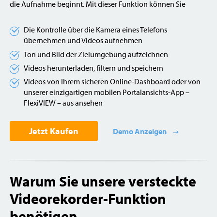
die Aufnahme beginnt. Mit dieser Funktion können Sie
Die Kontrolle über die Kamera eines Telefons
übernehmen und Videos aufnehmen
Ton und Bild der Zielumgebung aufzeichnen
Videos herunterladen, filtern und speichern
Videos von Ihrem sicheren Online-Dashboard oder von
unserer einzigartigen mobilen Portalansichts-App –
FlexiVIEW – aus ansehen
Jetzt Kaufen
Demo Anzeigen
Warum Sie unsere versteckte
Videorekorder-Funktion
benötigen