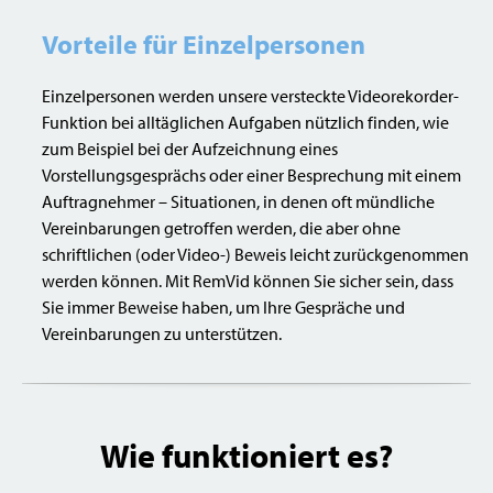
Vorteile für Einzelpersonen
Einzelpersonen werden unsere versteckte Videorekorder-
Funktion bei alltäglichen Aufgaben nützlich finden, wie
zum Beispiel bei der Aufzeichnung eines
Vorstellungsgesprächs oder einer Besprechung mit einem
Auftragnehmer – Situationen, in denen oft mündliche
Vereinbarungen getroffen werden, die aber ohne
schriftlichen (oder Video-) Beweis leicht zurückgenommen
werden können. Mit RemVid können Sie sicher sein, dass
Sie immer Beweise haben, um Ihre Gespräche und
Vereinbarungen zu unterstützen.
Wie funktioniert es?