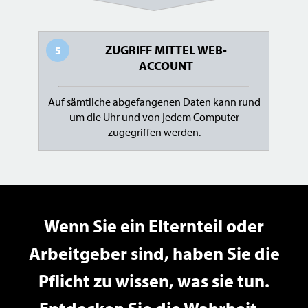
ZUGRIFF MITTEL WEB-
5
ACCOUNT
Auf sämtliche abgefangenen Daten kann rund
um die Uhr und von jedem Computer
zugegriffen werden.
Wenn Sie ein Elternteil oder
Arbeitgeber sind, haben Sie die
Pflicht zu wissen, was sie tun.