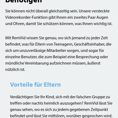
Sie können nicht überall gleichzeitig sein. Unsere versteckte
Videorekorder-Funktion gibt Ihnen ein zweites Paar Augen
und Ohren, damit Sie schützen können, was Ihnen wichtig ist.
Mit RemVid wissen Sie genau, wo sich jemand zu jeder Zeit
befindet, was für Eltern von Teenagern, Geschäftsinhaber, die
sich um unzuverlässige Mitarbeiter sorgen, und sogar für
einzelne Benutzer, die zum Beispiel eine Besprechung oder
mündliche Vereinbarung aufzeichnen müssen, äußerst
nützlich ist.
Vorteile für Eltern
Verdächtigen Sie Ihr Kind, sich mit der falschen Gruppe zu
treffen oder nachts heimlich auszugehen? RemVid lässt Sie
genau sehen, wo es sich zu jedem gegebenen Zeitpunkt
befindet und lässt Sie mithören, worüber gesprochen wird.