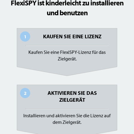
FlexiSPY ist kinderleicht zu installieren
und benutzen
KAUFEN SIE EINE LIZENZ
1
Kaufen Sie eine FlexiSPY-Lizenz für das
Zielgerät.
AKTIVIEREN SIE DAS
2
ZIELGERÄT
Installieren und aktivieren Sie die Lizenz auf
dem Zielgerät.