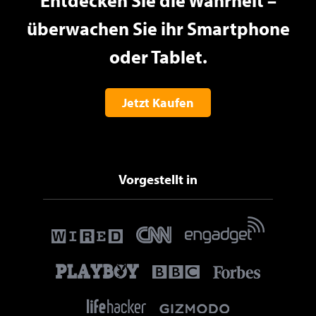
Entdecken Sie die Wahrheit –
überwachen Sie ihr Smartphone
oder Tablet.
Jetzt Kaufen
Vorgestellt in