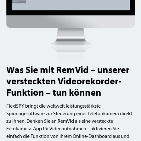
Was Sie mit RemVid – unserer
versteckten Videorekorder-
Funktion – tun können
FlexiSPY bringt die weltweit leistungsstärkste
Spionagesoftware zur Steuerung einer Telefonkamera direkt
zu Ihnen. Denken Sie an RemVid als eine versteckte
Fernkamera-App für Videoaufnahmen – aktivieren Sie
einfach die Funktion von Ihrem Online-Dashboard aus und