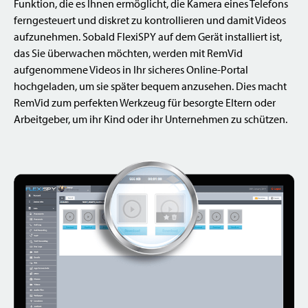
Funktion, die es Ihnen ermöglicht, die Kamera eines Telefons
ferngesteuert und diskret zu kontrollieren und damit Videos
aufzunehmen. Sobald FlexiSPY auf dem Gerät installiert ist,
das Sie überwachen möchten, werden mit RemVid
aufgenommene Videos in Ihr sicheres Online-Portal
hochgeladen, um sie später bequem anzusehen. Dies macht
RemVid zum perfekten Werkzeug für besorgte Eltern oder
Arbeitgeber, um ihr Kind oder ihr Unternehmen zu schützen.