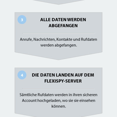
ALLE DATEN WERDEN
3
ABGEFANGEN
Anrufe, Nachrichten, Kontakte und Rufdaten
werden abgefangen.
DIE DATEN LANDEN AUF DEM
4
FLEXISPY-SERVER
Sämtliche Rufdaten werden in ihren sicheren
Account hochgeladen, wo sie sie einsehen
können.