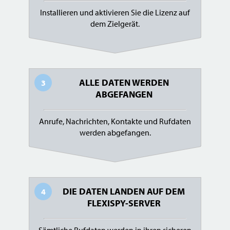
Installieren und aktivieren Sie die Lizenz auf
dem Zielgerät.
ALLE DATEN WERDEN
3
ABGEFANGEN
Anrufe, Nachrichten, Kontakte und Rufdaten
werden abgefangen.
DIE DATEN LANDEN AUF DEM
4
FLEXISPY-SERVER
Sämtliche Rufdaten werden in ihren sicheren