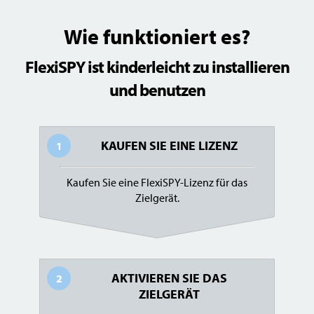
Wie funktioniert es?
FlexiSPY ist kinderleicht zu installieren
und benutzen
KAUFEN SIE EINE LIZENZ
1
Kaufen Sie eine FlexiSPY-Lizenz für das
Zielgerät.
AKTIVIEREN SIE DAS
2
ZIELGERÄT