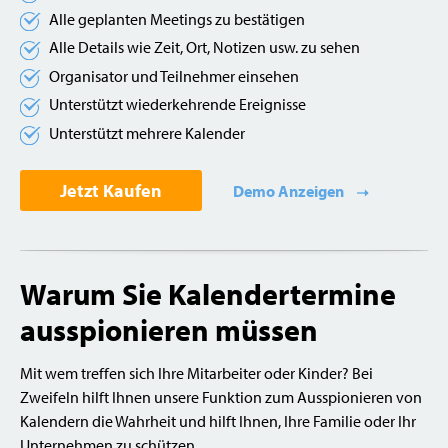
Alle geplanten Meetings zu bestätigen
Alle Details wie Zeit, Ort, Notizen usw. zu sehen
Organisator und Teilnehmer einsehen
Unterstützt wiederkehrende Ereignisse
Unterstützt mehrere Kalender
Jetzt Kaufen
Demo Anzeigen
Warum Sie Kalendertermine
ausspionieren müssen
Mit wem treffen sich Ihre Mitarbeiter oder Kinder? Bei
Zweifeln hilft Ihnen unsere Funktion zum Ausspionieren von
Kalendern die Wahrheit und hilft Ihnen, Ihre Familie oder Ihr
Unternehmen zu schützen.