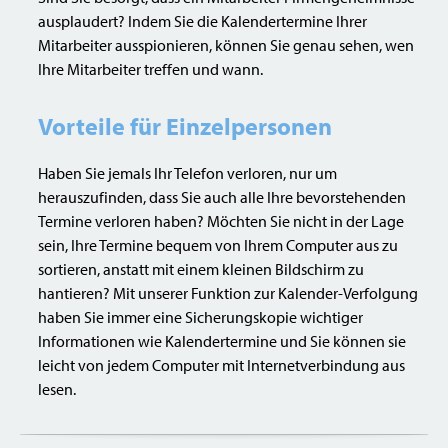
ausplaudert? Indem Sie die Kalendertermine Ihrer
Mitarbeiter ausspionieren, können Sie genau sehen, wen
Ihre Mitarbeiter treffen und wann.
Vorteile für Einzelpersonen
Haben Sie jemals Ihr Telefon verloren, nur um
herauszufinden, dass Sie auch alle Ihre bevorstehenden
Termine verloren haben? Möchten Sie nicht in der Lage
sein, Ihre Termine bequem von Ihrem Computer aus zu
sortieren, anstatt mit einem kleinen Bildschirm zu
hantieren? Mit unserer Funktion zur Kalender-Verfolgung
haben Sie immer eine Sicherungskopie wichtiger
Informationen wie Kalendertermine und Sie können sie
leicht von jedem Computer mit Internetverbindung aus
lesen.