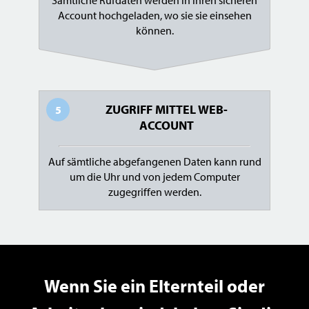
Account hochgeladen, wo sie sie einsehen
können.
ZUGRIFF MITTEL WEB-
5
ACCOUNT
Auf sämtliche abgefangenen Daten kann rund
um die Uhr und von jedem Computer
zugegriffen werden.
Wenn Sie ein Elternteil oder