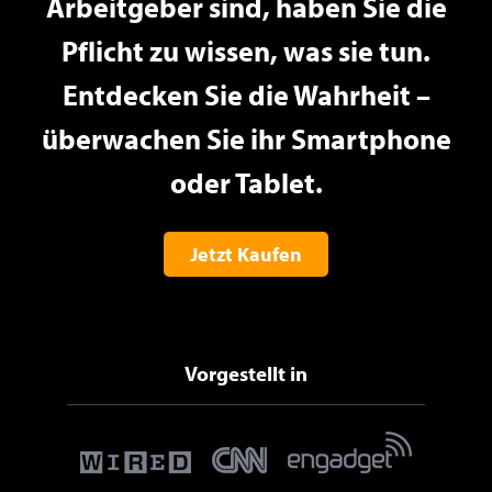
Arbeitgeber sind, haben Sie die
Pflicht zu wissen, was sie tun.
Entdecken Sie die Wahrheit –
überwachen Sie ihr Smartphone
oder Tablet.
Jetzt Kaufen
Vorgestellt in