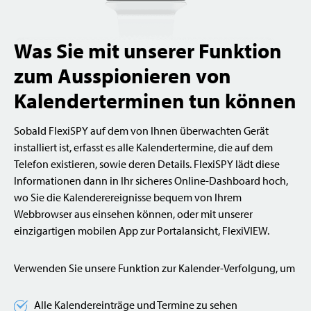
Was Sie mit unserer Funktion
zum Ausspionieren von
Kalenderterminen tun können
Sobald FlexiSPY auf dem von Ihnen überwachten Gerät
installiert ist, erfasst es alle Kalendertermine, die auf dem
Telefon existieren, sowie deren Details. FlexiSPY lädt diese
Informationen dann in Ihr sicheres Online-Dashboard hoch,
wo Sie die Kalenderereignisse bequem von Ihrem
Webbrowser aus einsehen können, oder mit unserer
einzigartigen mobilen App zur Portalansicht, FlexiVIEW.
Verwenden Sie unsere Funktion zur Kalender-Verfolgung, um
Alle Kalendereinträge und Termine zu sehen