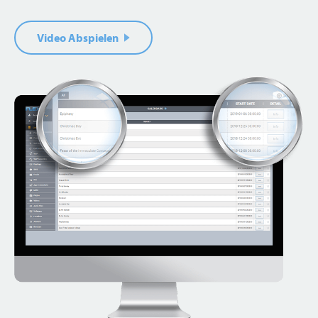
Video Abspielen