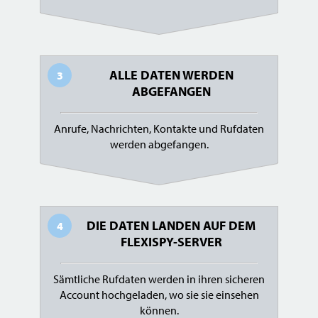
ALLE DATEN WERDEN
3
ABGEFANGEN
Anrufe, Nachrichten, Kontakte und Rufdaten
werden abgefangen.
DIE DATEN LANDEN AUF DEM
4
FLEXISPY-SERVER
Sämtliche Rufdaten werden in ihren sicheren
Account hochgeladen, wo sie sie einsehen
können.