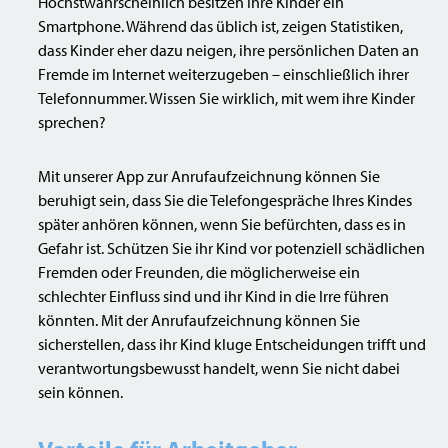
Höchstwahrscheinlich besitzen Ihre Kinder ein
Smartphone. Während das üblich ist, zeigen Statistiken,
dass Kinder eher dazu neigen, ihre persönlichen Daten an
Fremde im Internet weiterzugeben – einschließlich ihrer
Telefonnummer. Wissen Sie wirklich, mit wem ihre Kinder
sprechen?
Mit unserer App zur Anrufaufzeichnung können Sie
beruhigt sein, dass Sie die Telefongespräche Ihres Kindes
später anhören können, wenn Sie befürchten, dass es in
Gefahr ist. Schützen Sie ihr Kind vor potenziell schädlichen
Fremden oder Freunden, die möglicherweise ein
schlechter Einfluss sind und ihr Kind in die Irre führen
könnten. Mit der Anrufaufzeichnung können Sie
sicherstellen, dass ihr Kind kluge Entscheidungen trifft und
verantwortungsbewusst handelt, wenn Sie nicht dabei
sein können.