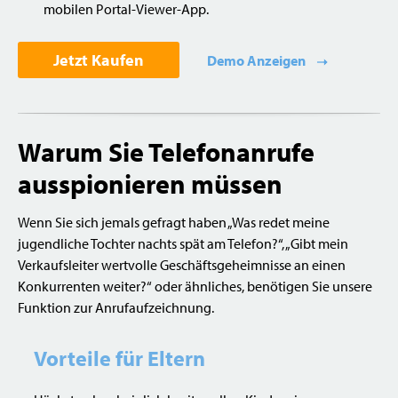
mobilen Portal-Viewer-App.
Jetzt Kaufen
Demo Anzeigen
Warum Sie Telefonanrufe
ausspionieren müssen
Wenn Sie sich jemals gefragt haben „Was redet meine
jugendliche Tochter nachts spät am Telefon?“, „Gibt mein
Verkaufsleiter wertvolle Geschäftsgeheimnisse an einen
Konkurrenten weiter?“ oder ähnliches, benötigen Sie unsere
Funktion zur Anrufaufzeichnung.
Vorteile für Eltern