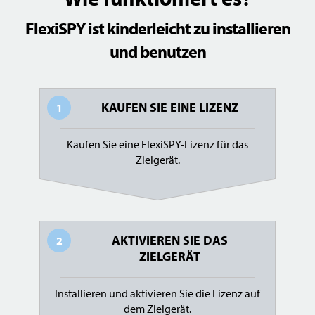
FlexiSPY ist kinderleicht zu installieren
und benutzen
KAUFEN SIE EINE LIZENZ
1
Kaufen Sie eine FlexiSPY-Lizenz für das
Zielgerät.
AKTIVIEREN SIE DAS
2
ZIELGERÄT
Installieren und aktivieren Sie die Lizenz auf
dem Zielgerät.