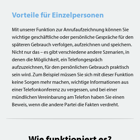
Vorteile für Einzelpersonen
Mit unserer Funktion zur Anrufaufzeichnung können Sie
wichtige geschäftliche oder persönliche Gespräche für den
späteren Gebrauch verfolgen, aufzeichnen und speichern.
Nicht nur das – es gibt verschiedene andere Szenarien, in
denen die Möglichkeit, ein Telefongespräch
aufzuzeichnen, für den persönlichen Gebrauch praktisch
sein wird. Zum Beispiel müssen Sie sich mit dieser Funktion
keine Sorgen mehr machen, wichtige Informationen aus
einer Telefonkonferenz zu vergessen, und bei einer
mündlichen Vereinbarung am Telefon haben Sie einen
Beweis, wenn die andere Partei die Fakten verdreht.
Wie funktioniert es?