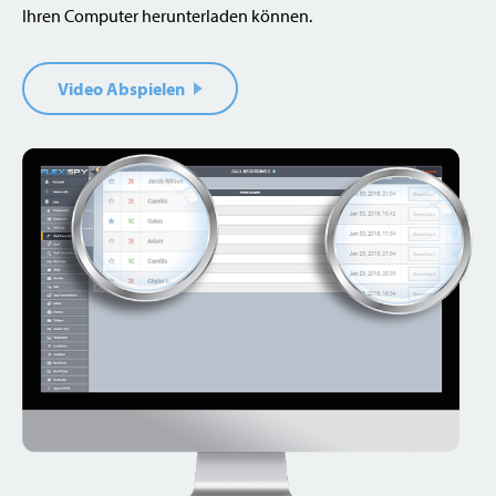
Ihren Computer herunterladen können.
Video Abspielen