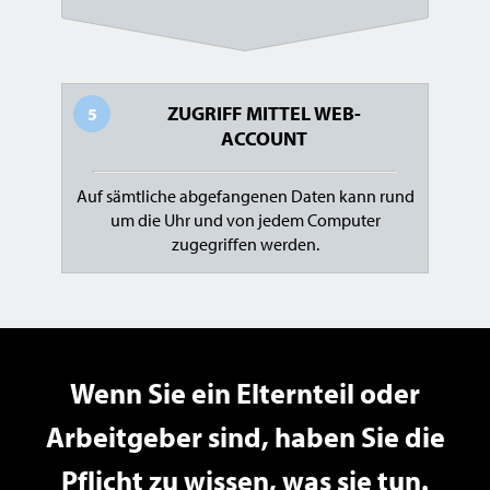
ZUGRIFF MITTEL WEB-
5
ACCOUNT
Auf sämtliche abgefangenen Daten kann rund
um die Uhr und von jedem Computer
zugegriffen werden.
Wenn Sie ein Elternteil oder
Arbeitgeber sind, haben Sie die
Pflicht zu wissen, was sie tun.