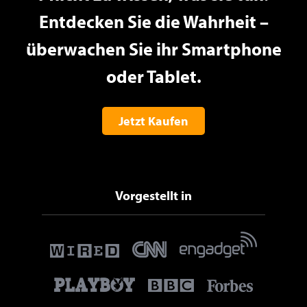
Entdecken Sie die Wahrheit –
überwachen Sie ihr Smartphone
oder Tablet.
Jetzt Kaufen
Vorgestellt in