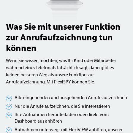
Was Sie mit unserer Funktion
zur Anrufaufzeichnung tun
können
Wenn Sie wissen möchten, was Ihr Kind oder Mitarbeiter
während eines Telefonats tatsächlich sagt, dann gibt es
keinen besseren Weg als unsere Funktion zur
Anrufaufzeichnung. Mit FlexiSPY können Sie
Alle eingehenden und ausgehenden Anrufe aufzeichnen
Nur die Anrufe aufzeichnen, die Sie interessieren
Ihre Aufnahmen herunterladen oder direkt vom
Dashboard aus anhören
Aufnahmen unterwegs mit FlexiVIEW anhören, unserer