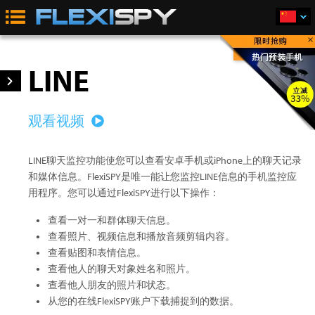
×
立即购买
LINE
观看视频
LINE聊天监控功能使您可以查看安卓手机或iPhone上的聊天记录
和媒体信息。FlexiSPY是唯一能让您监控LINE信息的手机监控应
用程序。您可以通过FlexiSPY进行以下操作：
查看一对一和群体聊天信息。
查看照片、视频信息和播放音频剪辑内容。
查看贴图和表情信息。
查看他人的聊天对象姓名和照片。
查看他人朋友的照片和状态。
从您的在线FlexiSPY账户下载捕捉到的数据。