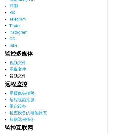
环聊
KIK
Telegram
Tinder
Instagram
QQ
Hike
监控多媒体
视频文件
图像文件
音频文件
远程监控
用摄像头拍照
远程视频拍摄
重启设备
检查设备的电池状态
短信远程指令
监控互联网