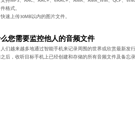
件格式。
快速上传30MB以内的图片文件。
什么您需要监控他人的音频文件
人们越来越多地通过智能手机来记录周围的世界或欣赏最新发行的音
之后，收听目标手机上已经创建和存储的所有音频文件及备忘录。F