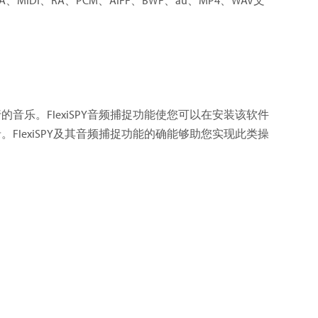
乐。FlexiSPY音频捕捉功能使您可以在安装该软件
lexiSPY及其音频捕捉功能的确能够助您实现此类操