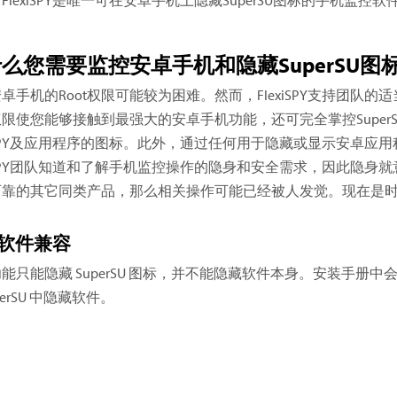
么您需要监控安卓手机和隐藏SuperSU图
卓手机的Root权限可能较为困难。然而，FlexiSPY支持团
t权限使您能够接触到最强大的安卓手机功能，还可完全掌控SuperS
xiSPY及应用程序的图标。此外，通过任何用于隐藏或显示安卓应用
xiSPY团队知道和了解手机监控操作的隐身和安全需求，因此隐
靠的其它同类产品，那么相关操作可能已经被人发觉。现在是时候体
软件兼容
能只能隐藏 SuperSU 图标，并不能隐藏软件本身。安装手
perSU 中隐藏软件。