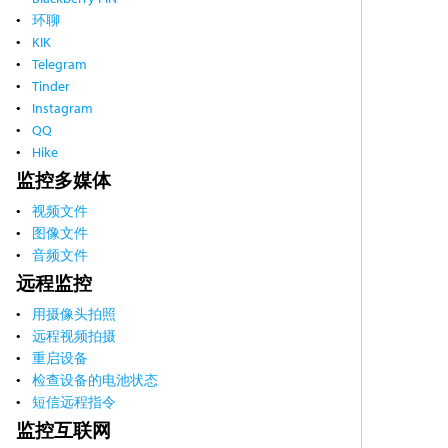
环聊
KIK
Telegram
Tinder
Instagram
QQ
Hike
监控多媒体
视频文件
图像文件
音频文件
远程监控
用摄像头拍照
远程视频拍摄
重启设备
检查设备的电池状态
短信远程指令
监控互联网