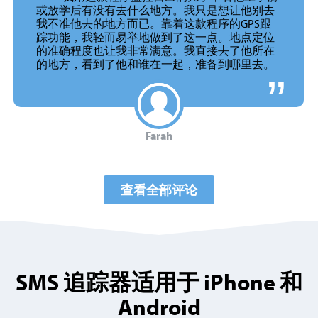
“
或放学后有没有去什么地方。我只是想让他别去
我不准他去的地方而已。靠着这款程序的GPS跟
踪功能，我轻而易举地做到了这一点。地点定位
的准确程度也让我非常满意。我直接去了他所在
的地方，看到了他和谁在一起，准备到哪里去。
Farah
查看全部评论
SMS 追踪器适用于 iPhone 和
Android