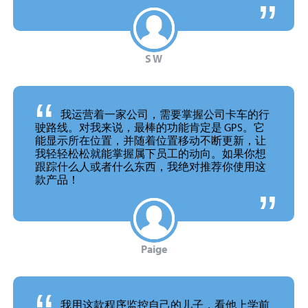
S W
“
我运营着一家公司，需要掌握公司卡车的行
驶路线。对我来说，最棒的功能肯定是 GPS。它
能显示所在位置，并随着位置移动不断更新，让
我轻轻松松就能掌握属下员工的动向。如果你想
跟踪什么人或者什么东西，我绝对推荐你使用这
款
产品！
Paige
我用这款程序监控自己的儿子，看他上学前