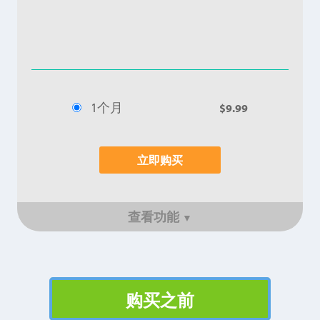
1个月
$9.99
立即购买
查看功能
▼
购买之前