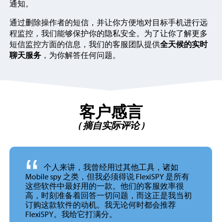
通知。
通过删除操作者的短信，并让你方便地对目标手机进行远
程监控，我们能够保护你的隐私安全。为了让你了解更多
短信监控方面的信息，我们的客服团队提供
全天候的实时
聊天服务
，为你解答任何问题。
客户感言
( 摘自实际评论 )
“
个人来讲，我曾经用过其他工具，诸如
Mobile spy 之类，但我必须得说 FlexiSPY 是所有
这些软件中最好用的一款。他们的客服效率很
高，时刻准备着回答一切问题，而这正是我当初
订购这款软件的动机。我无论何时都会推荐
FlexiSPY。我给它
打满分。