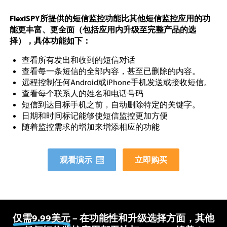
FlexiSPY所提供的短信监控功能比其他短信监控应用的功
能更丰富、更全面（包括应用内升级至完整产品的选
择），具体功能如下：
查看所有发出和收到的短信对话
查看每一条短信的全部内容，甚至已删除的内容。
远程控制任何Android或iPhone手机发送或接收短信。
查看每个联系人的姓名和电话号码
短信到达目标手机之前，自动删除特定的关键字。
日期和时间标记能够使短信监控更加方便
随着监控需求的增加来增添相应的功能
观看演示
立即购买
仅需9.99美元
– 在功能性和升级选择方面，其他