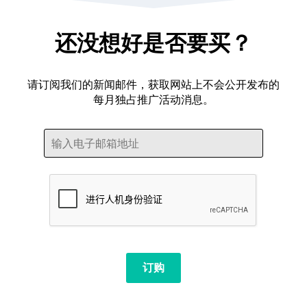
还没想好是否要买？
请订阅我们的新闻邮件，获取网站上不会公开发布的
每月独占推广
活动消息
。