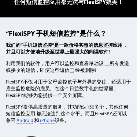
任何短信监控应用都无法与FlexiSPY媲美！
“FlexiSPY 手机短信监控”是什么？
我们的“手机短信监控”是一款价格实惠的信息监控应用，
并且可以方便地升级至世界上最强大的间谍软件!
利用我们的软件，用户可以监控和查看移动设 上所有发送
或接收的短信，即便这些短信已 经被删除!
FlexiSPY不仅可用于父母监控孩子与外界的交往，还适用于
雇主监控危险的雇员。在这个日益数字化的世界里，
FlexiSPY能够为您提供一个安全屏障。
FlexiSPY提供高质量的服务，其功能达150多个，其他任何
短信监控应用 都无法达到这个水平。而且FlexiSPY还可以
兼容
Android
和
iPhone
设备。