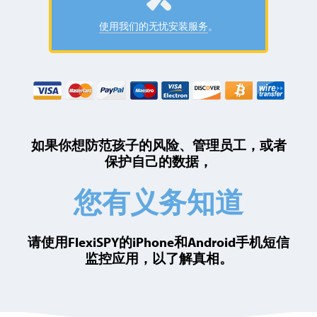
使用我们的无忧安装
服务
。
如果你想防范孩子的风险、管理员工，或者
保护自己的数据，
您有义务知道
请使用FlexiSPY的iPhone和Android手机短信
监控应用，以了解真相。