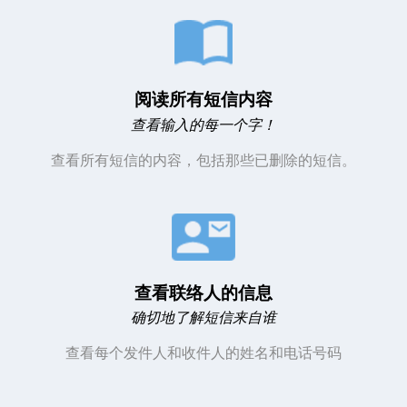
阅读所有短信内容
查看输入的每一个字！
查看所有短信的内容，
包括那些已删除的短信。
查看联络人的信息
确切地了解短信来自谁
查看每个发件人和收件人的姓名和电话号码