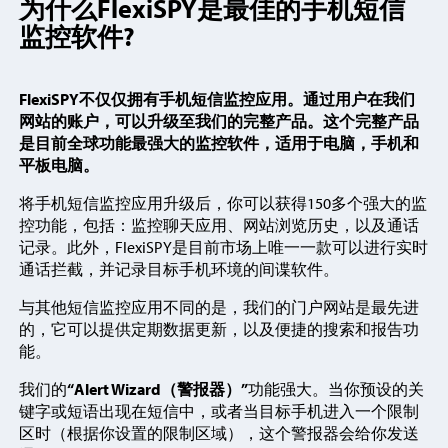
为什么FlexiSPY是最佳的手机短信
监控软件?
FlexiSPY不仅仅拥有手机短信监控应用。通过用户在我们
网站的账户，可以升级至我们的完整产品。这个完整产品
是目前全球功能最强大的监控软件，适用于电脑，手机和
平板电脑。
将手机短信监控应用升级后，你可以获得150多个强大的监
控功能，包括：监控聊天应用、网站浏览历史，以及通话
记录。此外，FlexiSPY是目前市场上唯一一款可以进行实时
通话拦截，并记录目标手机环境的间谍软件。
与其他短信监控应用不同的是，我们的门户网站是最先进
的，它可以提供定期数据更新，以及便捷的搜索和报告功
能。
我们的
“Alert Wizard（警报器）”
功能强大。当你预设的关
键字或短语出现在短信中，或者当目标手机进入一个限制
区时（根据你设置的限制区域），这个警报器会给你发送