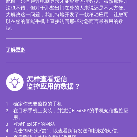
此前，只有通过电脑登录才能查看监控数据。虽然那种方
法也不错，但对于那些出门在外的人来说还是不太方便。
为解决这一问题，我们特地开发了一款移动应用，让您可
以在您的智能手机上直接访问那些对您而言最有用的数
据。
了解更多
怎样查看短信
监控应用的数据？
确定你想要监控的手机
在目标手机上安装，并激活FlexiSPY的手机短信监控应
用。
登录FlexiSPY的网站
点击“SMS(短信)”，以查看所有发送和接收
的短信。