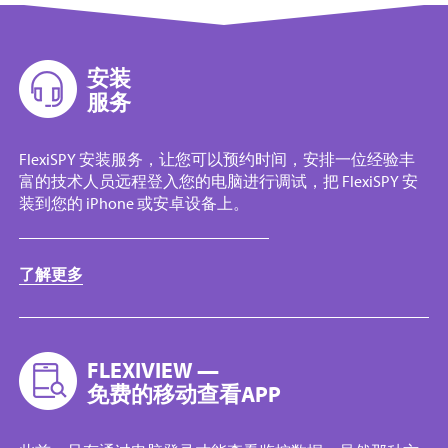
安装
服务
FlexiSPY 安装服务，让您可以预约时间，安排一位经验丰
富的技术人员远程登入您的电脑进行调试，把 FlexiSPY 安
装到您的 iPhone 或安卓设备上。
了解更多
FLEXIVIEW —
免费的移动查看APP