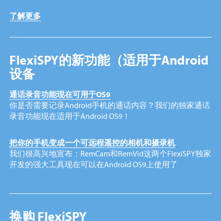
了解更多
FlexiSPY的新功能（适用于Android
设备
通话录音功能现在可用于OS9
你是否需要记录Android手机的通话内容？我们的独家通话
录音功能现在适用于Android OS9！
把你的手机变成一个可远程遥控的相机和摄录机
我们很高兴地宣布：RemCam和RemVid这两个FlexiSPY独家
开发的强大工具现在可以在Android OS9上使用了
换购 FlexiSPY