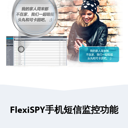
FlexiSPY手机短信监控功能