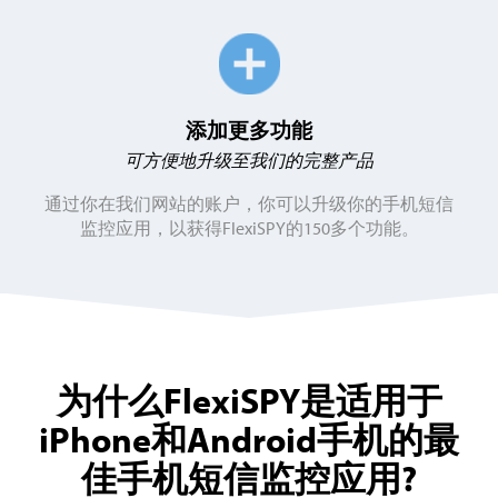
添加更多功能
可方便地升级至我们的完整产品
通过你在我们网站的账户，你可以升级你的手机短信
监控应用，以获得FlexiSPY的150多个功能。
为什么FlexiSPY是适用于
iPhone和Android手机的最
佳手机短信监控应用?