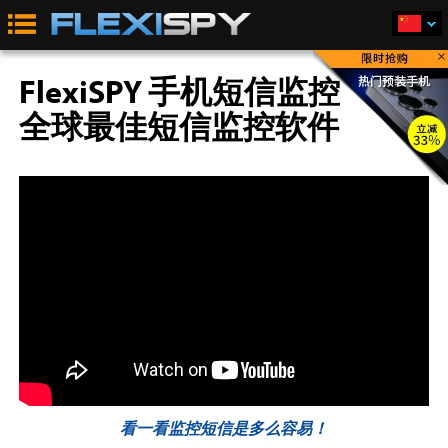
×
FlexiSPY 手机短信监控
全球最佳短信监控软件
看一看监控短信是多么容易！