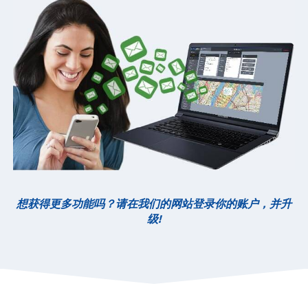
想获得更多功能吗？请在我们的网站登录你的账户，并升
级!