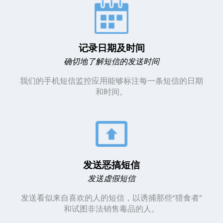
记录日期及时间
确切地了解短信的发送时间
我们的手机短信监控应用能够标注每一条短信的日期
和时间。
发送恶搞短信
发送虚假短信
发送看似来自喜欢的人的短信，以诱捕那些“猎食者”
和试图非法销售毒品的人。