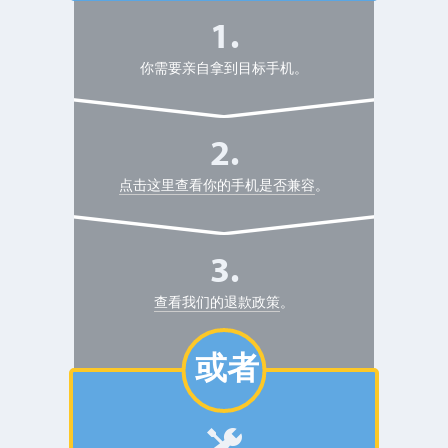
你需要亲自拿到目标手机。
点击这里查看你的手机是否兼容
。
查看我们的退款
政策
。
或者