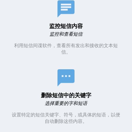
监控短信内容
监控和查看短信
利用短信间谍软件，查看所有发出和接收的文本短
信。
删除短信中的关键字
选择重要的字和短语
设置特定的短信关键字、符号，
或具体的短语
，以便
自动删除这些内容。