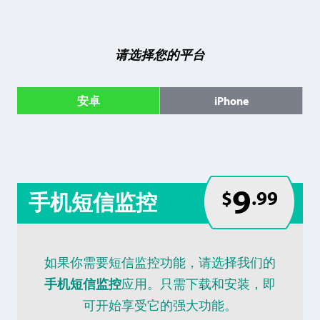
请选择您的平台
安卓
iPhone
9
$
.99
手机短信监控
如果你需要短信监控功能，请选择我们的
手机短信监控
应用。只需下载和安装，即
可开始享受它的强大功能。