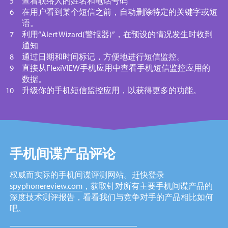
查看联络人的姓名和电话号码
在用户看到某个短信之前，自动删除特定的关键字或短
语。
利用“Alert Wizard(警报器)”，在预设的情况发生时收到
通知
通过日期和时间标记，方便地进行短信监控。
直接从FlexiVIEW手机应用中查看手机短信监控应用的
数据。
升级你的手机短信监控应用，以获得更多
的功能。
手机间谍产品评论
权威而实际的手机间谍评测网站。赶快登录
spyphonereview.com
，获取针对所有主要手机间谍产品的
深度技术测评报告，看看我们与竞争对手的产品相比如何
吧。