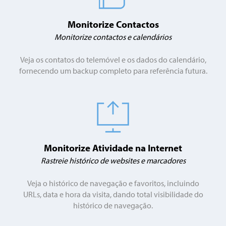
Monitorize Contactos
Monitorize contactos e calendários
Veja os contatos do telemóvel e os dados do calendário,
fornecendo um backup completo para referência futura.
Monitorize Atividade na Internet
Rastreie histórico de websites e marcadores
Veja o histórico de navegação e favoritos, incluindo
URLs, data e hora da visita, dando total visibilidade do
histórico de navegação.