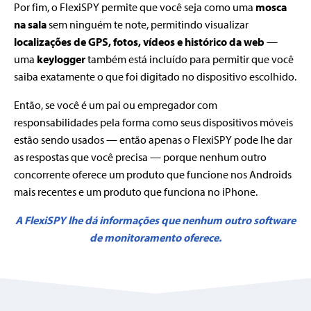
Por fim, o FlexiSPY permite que você seja como uma
mosca
na sala
sem ninguém te note, permitindo visualizar
localizações de GPS, fotos, vídeos e histórico da web
—
uma
keylogger
também está incluído para permitir que você
saiba exatamente o que foi digitado no dispositivo escolhido.
Então, se você é um pai ou empregador com
responsabilidades pela forma como seus dispositivos móveis
estão sendo usados — então apenas o FlexiSPY pode lhe dar
as respostas que você precisa — porque nenhum outro
concorrente oferece um produto que funcione nos Androids
mais recentes e um produto que funciona no iPhone.
A FlexiSPY lhe dá informações que nenhum outro software
de monitoramento oferece.