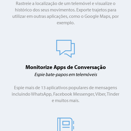
Rastreie a localização de um telemóvel e visualize o
histórico dos seus movimentos. Exporte trajetos para
utilizar em outras aplicações, como o Google Maps, por
exemplo.
Monitorize Apps de Conversação
Espie bate-papos em telemóveis
Espie mais de 13 aplicativos populares de mensagens
incluindo WhatsApp, Facebook Messenger, Viber, Tinder
e muitos mais.