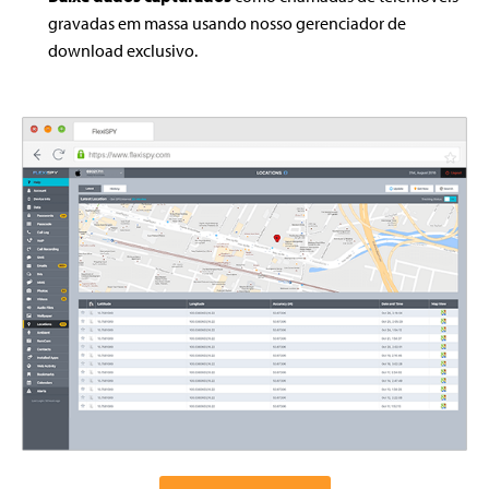
gravadas em massa usando nosso gerenciador de
download exclusivo.