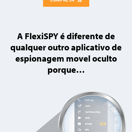
A FlexiSPY é diferente de
qualquer outro aplicativo de
espionagem movel oculto
porque…