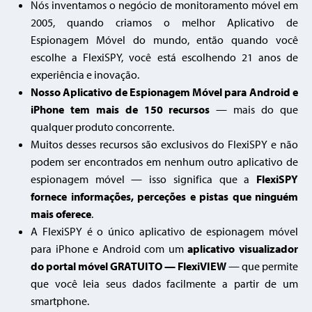
Nós inventamos o negócio de monitoramento móvel em
2005, quando criamos o melhor Aplicativo de
Espionagem Móvel do mundo, então quando você
escolhe a FlexiSPY, você está escolhendo
21 anos de
experiência e inovação.
Nosso Aplicativo de Espionagem Móvel para Android e
iPhone tem mais de 150 recursos
— mais do que
qualquer produto concorrente.
Muitos desses recursos são exclusivos do FlexiSPY e não
podem ser encontrados em nenhum outro aplicativo de
espionagem móvel — isso significa que a
FlexiSPY
fornece informações, perceções e pistas que ninguém
mais oferece
.
A FlexiSPY é o único aplicativo de espionagem móvel
para iPhone e Android com um
aplicativo visualizador
do portal móvel GRATUITO — FlexiVIEW
— que permite
que você leia seus dados facilmente a partir de um
smartphone.