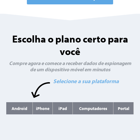
Escolha o plano certo para
você
Compre agora e comece a receber dados de espionagem
de um dispositivo móvel em minutos
Selecione a sua plataforma
Android
iPhone
iPad
Computadores
Portal