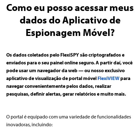
Como eu posso acessar meus
dados do Aplicativo de
Espionagem Móvel?
Os dados coletados pelo FlexiSPY são criptografados e
enviados para o seu painel online seguro. A partir daí, você
pode usar um navegador da web — ou nosso exclusivo
aplicativo de visualização de portal móvel
FlexiVIEW
para
navegar convenientemente pelos dados, realizar
pesquisas, definir alertas, gerar relatórios e muito mais.
O portal é equipado com uma variedade de funcionalidades
inovadoras, incluindo: