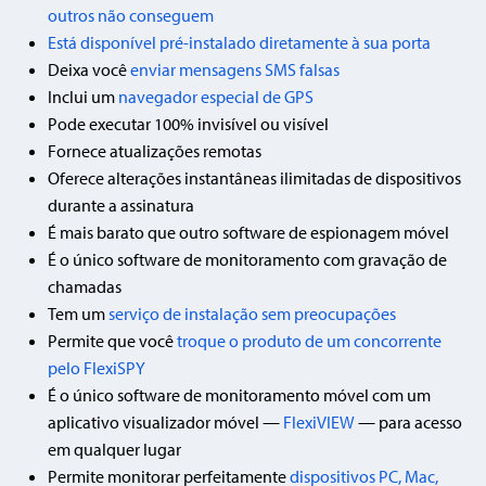
outros não conseguem
Está disponível pré-instalado diretamente à sua porta
Deixa você
enviar mensagens SMS falsas
Inclui um
navegador especial de GPS
Pode executar 100% invisível ou visível
Fornece atualizações remotas
Oferece alterações instantâneas ilimitadas de dispositivos
durante a assinatura
É mais barato que outro software de espionagem móvel
É o único software de monitoramento com gravação de
chamadas
Tem um
serviço de instalação sem preocupações
Permite que você
troque o produto de um concorrente
pelo FlexiSPY
É o único software de monitoramento móvel com um
aplicativo visualizador móvel —
FlexiVIEW
— para acesso
em qualquer lugar
Permite monitorar perfeitamente
dispositivos PC, Mac,