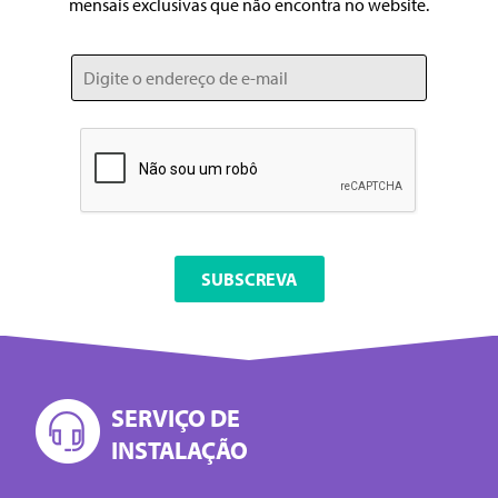
mensais exclusivas que não encontra no website.
SERVIÇO DE
INSTALAÇÃO