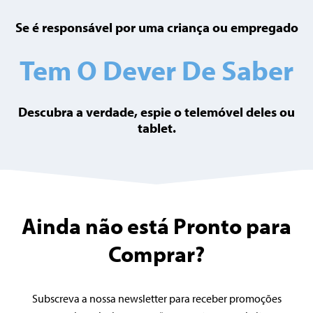
Se é responsável por uma criança ou empregado
Tem O Dever De Saber
Descubra a verdade, espie o telemóvel deles ou
tablet.
Ainda não está Pronto para
Comprar?
Subscreva a nossa newsletter para receber promoções