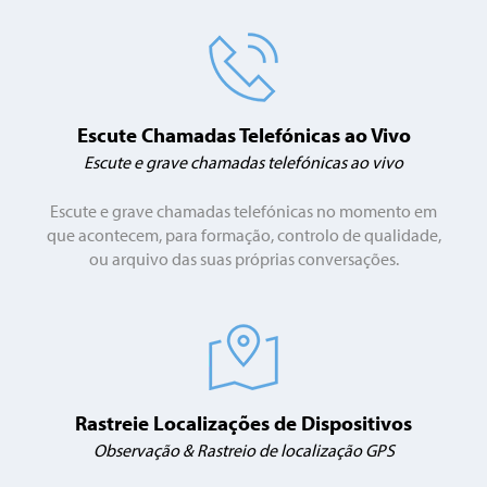
Escute Chamadas Telefónicas ao Vivo
Escute e grave chamadas telefónicas ao vivo
Escute e grave chamadas telefónicas no momento em
que acontecem, para formação, controlo de qualidade,
ou arquivo das suas próprias conversações.
Rastreie Localizações de Dispositivos
Observação & Rastreio de localização GPS