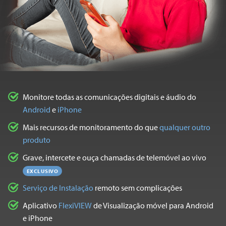
Monitore todas as comunicações digitais e áudio do
Android
e
iPhone
Mais recursos de monitoramento do que
qualquer outro
produto
Grave, intercete e ouça chamadas de telemóvel ao vivo
EXCLUSIVO
Serviço de Instalação
remoto sem complicações
Aplicativo
FlexiVIEW
de Visualização móvel para Android
e iPhone