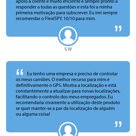
apoio a cliente é muito eficiente e sempre pronto a
responder a todas as questões e esta foi a minha
primeira motivação para subscrever. Eu irei sempre
recomendar o FlexiSPY. 10/10 para mim.
S W
“
Eu tenho uma empresa e preciso de controlar
os meus camiões. O melhor recurso para mim é
definitivamente o GPS. Mostra a localização e está
constantemente a atualizar para novas localizações,
facilitando o controlo dos meus empregados. Eu
recomendaria vivamente a utilização deste produto
se quer manter-se a par da localização de alguém
ou alguma coisa!