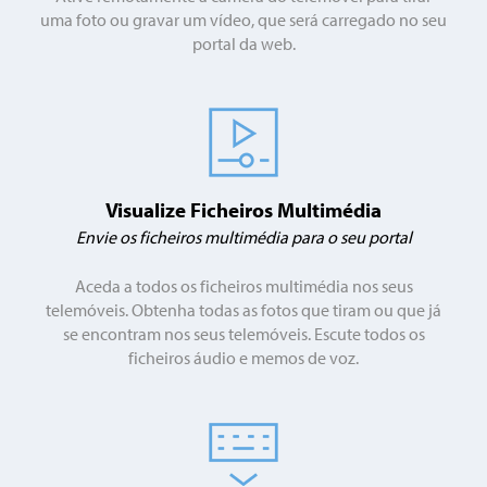
uma foto ou gravar um vídeo, que será carregado no seu
portal da web.
Visualize Ficheiros Multimédia
Envie os ficheiros multimédia para o seu portal
Aceda a todos os ficheiros multimédia nos seus
telemóveis. Obtenha todas as fotos que tiram ou que já
se encontram nos seus telemóveis. Escute todos os
ficheiros áudio e memos de voz.