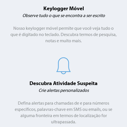
Keylogger Móvel
Observe tudo o que se encontra a ser escrito
Nosso keylogger móvel permite que você veja tudo o
que é digitado no teclado. Descubra termos de pesquisa,
notas e muito mais.
Descubra Atividade Suspeita
Crie alertas personalizados
Defina alertas para chamadas de e para números
específicos, palavras-chave em SMS ou emails, ou se
alguma fronteira em termos de localização for
ultrapassada.