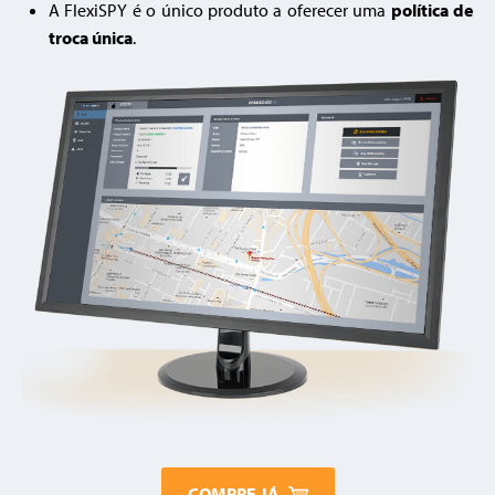
A FlexiSPY é o único produto a oferecer uma
política de
troca única
.
COMPRE JÁ