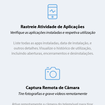
Rastreie Atividade de Aplicações
Verifique as aplicações instaladas e respetiva utilização
Liste todas as apps instaladas, data de instalação, e
outros detalhes. Visualize o histórico de utilização,
incluindo aberturas, encerramentos e desinstalações.
Captura Remota de Câmara
Tire fotografias e grave vídeos remotamente
Ative remotamente a câmera do telemóvel para tirar