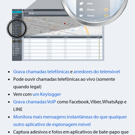
Grava chamadas telefônicas
e
arredores do telemóvel
Pode ouvir chamadas telefônicas ao vivo (somente
quando legal)
Vem com
um Keylogger
Grava chamadas VoIP
como Facebook, Viber, WhatsApp e
LINE
Monitora mais mensagens instantâneas do que qualquer
outro aplicativo de espionagem móvel
Captura adesivos e fotos em aplicativos de bate-papo que