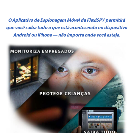
O Aplicativo de Espionagem Móvel da FlexiSPY permitirá
que você saiba tudo o que está acontecendo no dispositivo
Android ou iPhone — não importa onde você esteja.