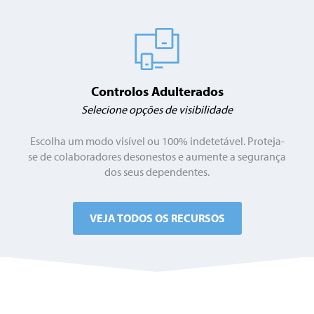
Controlos Adulterados
Selecione opções de visibilidade
Escolha um modo visível ou 100% indetetável. Proteja-
se de colaboradores desonestos e aumente a segurança
dos seus dependentes.
VEJA TODOS OS RECURSOS