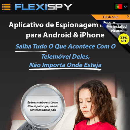
×
Aplicativo de Espionagem Móvel
para Android & iPhone
Saiba Tudo
O Que Acontece Com O
Telemóvel Deles,
Não Importa Onde Esteja