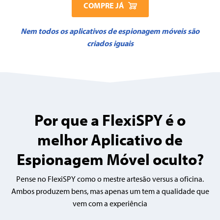
COMPRE JÁ
Nem todos os aplicativos de espionagem móveis são
criados iguais
Por que a FlexiSPY é o
melhor Aplicativo de
Espionagem Móvel oculto?
Pense no FlexiSPY como o mestre artesão versus a oficina.
Ambos produzem bens, mas apenas um tem a qualidade que
vem com a experiência