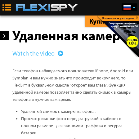
×
Купить Сейчас
Удаленная камера
Watch the video
Если телефон наблюдаемого пользователя iPhone, Android или
Symbian и вам нужно знать что происходит вокруг него, то
FlexiSPY в буквальном смысле "откроет вам глаза". Функция
удаленной камеры позволяет тайно сделать снимок в камеры
телефона в нужное вам время.
Удаленный снимок с камеры телефона.
Просмотр иконки фото перед загрузкой в кабинет в
полном размере - для экономии траффика и ресурса
батареи.