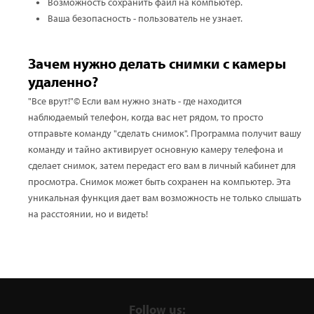
Возможность сохранить файл на компьютер.
Ваша безопасность - пользователь не узнает.
Зачем нужно делать снимки с камеры
удаленно?
"Все врут!"© Если вам нужно знать - где находится
наблюдаемый телефон, когда вас нет рядом, то просто
отправьте команду "сделать снимок". Программа получит вашу
команду и тайно активирует основную камеру телефона и
сделает снимок, затем передаст его вам в личный кабинет для
просмотра. Снимок может быть сохранен на компьютер. Эта
уникальная функция дает вам возможность не только слышать
на расстоянии, но и видеть!
Follow us: