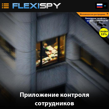
×
Приложение контроля
сотрудников