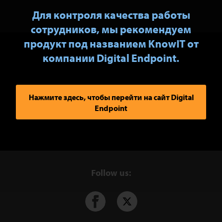
Для контроля качества работы
сотрудников, мы рекомендуем
продукт под названием KnowIT от
компании Digital Endpoint.
Нажмите здесь, чтобы перейти на сайт Digital
Endpoint
Follow us: