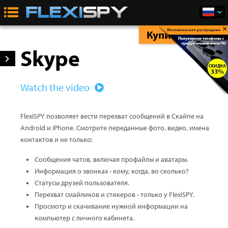
×
Купить Сейчас
Skype
Watch the video
FlexiSPY позволяет вести перехват сообщений в Скайпе на
Android и iPhone. Смотрите переданные фото, видео, имена
контактов и не только:
Сообщения чатов, включая профайлы и аватары.
Информация о звонках - кому, когда, во сколько?
Статусы друзей пользователя.
Перехват смайликов и стикеров - только у FlexiSPY.
Просмотр и скачивание нужной информации на
компьютер с личного кабинета.