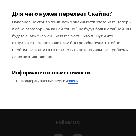
Для чего нужен перехват Скайпа?
Наверное не стоит упоминать о значимости этого чата. Теперь
любые разговоры за вашей спиной не будут больше тайной. Вы
будете знать с кем они чатятся в сети, что пишут и что
отправляют. Это позволит вам быстро обнаружить любые
необычные контакты и остановить потенциальные проблемы
до их возникновения.
Информация о совместимости
Поддерживаемые версии
здесь
.
Follow us: