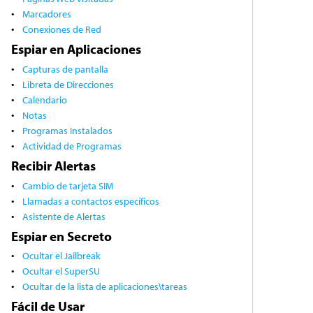
Marcadores
Conexiones de Red
Espiar en Aplicaciones
Capturas de pantalla
Libreta de Direcciones
Calendario
Notas
Programas Instalados
Actividad de Programas
Recibir Alertas
Cambio de tarjeta SIM
Llamadas a contactos específicos
Asistente de Alertas
Espiar en Secreto
Ocultar el Jailbreak
Ocultar el SuperSU
Ocultar de la lista de aplicaciones\tareas
Fácil de Usar