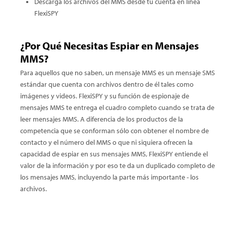
Descarga los archivos del MMS desde tu cuenta en línea
FlexiSPY
¿Por Qué Necesitas Espiar en Mensajes
MMS?
Para aquellos que no saben, un mensaje MMS es un mensaje SMS
estándar que cuenta con archivos dentro de él tales como
imágenes y videos. FlexiSPY y su función de espionaje de
mensajes MMS te entrega el cuadro completo cuando se trata de
leer mensajes MMS. A diferencia de los productos de la
competencia que se conforman sólo con obtener el nombre de
contacto y el número del MMS o que ni siquiera ofrecen la
capacidad de espiar en sus mensajes MMS, FlexiSPY entiende el
valor de la información y por eso te da un duplicado completo de
los mensajes MMS, incluyendo la parte más importante - los
archivos.