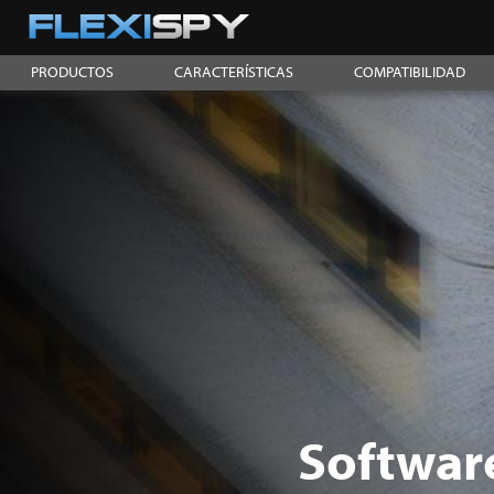
PRODUCTOS
CARACTERÍSTICAS
COMPATIBILIDAD
Softwar