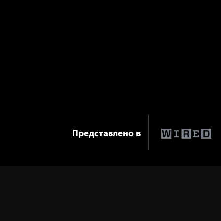
Представлено в