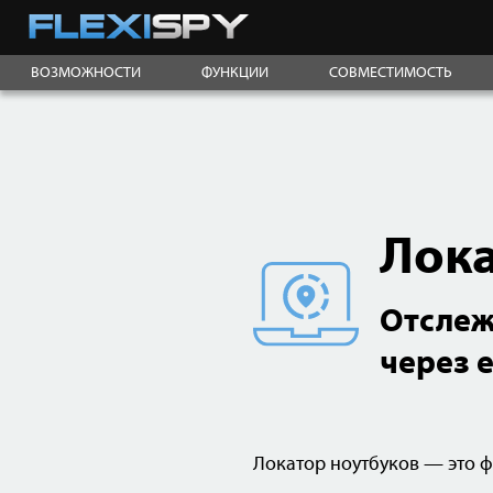
ВОЗМОЖНОСТИ
ФУНКЦИИ
СОВМЕСТИМОСТЬ
Лока
Отслеж
через е
Локатор ноутбуков — это