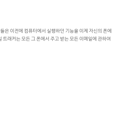
람들은 이전에 컴퓨터에서 실행하던 기능을 이제 자신의 폰에
이메일 트래커는 모든 그 폰에서 주고 받는 모든 이메일에 관하여