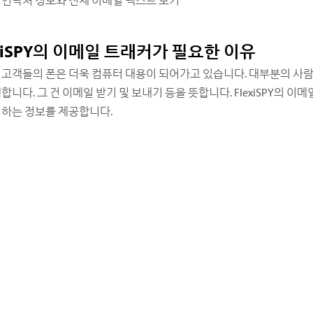
exiSPY의 이메일 트래커가 필요한 이유
 고객들의 폰은 더욱 컴퓨터 대용이 되어가고 있습니다. 대부분의 사
합니다. 그 건 이메일 받기 및 보내기 등을 뜻합니다. FlexiSPY의 
 하는 정보를 제공합니다.