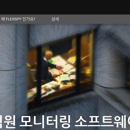
왜 FLEXISPY 인가요?
상세
직원 모니터링 소프트웨