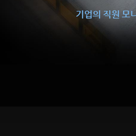
기업의 직원 모니터링