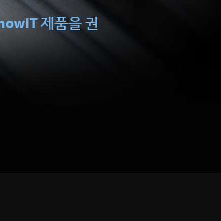
KnowIT 제품을 권