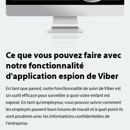
Ce que vous pouvez faire avec
notre fonctionnalité
d'application espion de Viber
En tant que parent, notre fonctionnalité de suivi de Viber est
un outil efficace pour surveiller à quoi votre enfant est
exposé. En tant qu'employeur, vous pouvez suivre comment
les employés passent leurs heures de travail et à quel point ils
sont prudents avec les informations confidentielles de
l'entreprise.