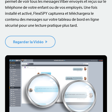
permet de voir tous les messages Viber envoyés et reçus sur le
téléphone de votre enfant ou de vos employés. Une fois
installé et activé, FlexiSPY capturera et téléchargera le
contenu des messages sur votre tableau de bord en ligne
sécurisé pour une lecture pratique plus tard.
Regarder la Vidéo