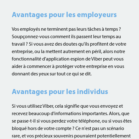
Avantages pour les employeurs
Vos employés ne terminent pas leurs tâches à temps ?
Soupçonnez-vous comment ils passent leur temps au
travail ? Si vous avez des doutes qu'ils profitent de votre
entreprise, ou la mettent autrement en péril, alors notre
fonctionnalité d'application espion de Viber peut vous
aider à commencer à protéger votre entreprise en vous
donnant des yeux sur tout ce qui se dit.
Avantages pour les individus
Si vous utilisez Viber, cela signifie que vous envoyez et
recevez beaucoup d'informations importantes. Alors, que
se passe-t-il si vous perdez votre téléphone, ou si vous êtes
bloqué hors de votre compte ? Ce n'est pas un scénario
rare, et vos précieux souvenirs pourraient potentiellement