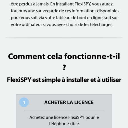
être perdus à jamais. En installant FlexiSPY, vous aurez
toujours une sauvegarde de ces informations disponibles
pour vous soit via votre tableau de bord en ligne, soit sur
votre ordinateur si vous avez choisi de les télécharger.
Comment cela fonctionne-t-il
?
FlexiSPY est simple à installer et à utiliser
ACHETER LA LICENCE
1
Achetez une licence FlexiSPY pour le
téléphone cible