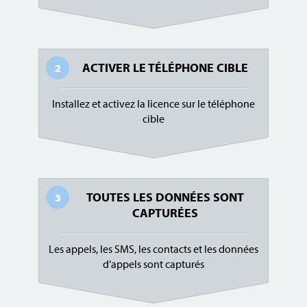
ACTIVER LE TÉLÉPHONE CIBLE
2
Installez et activez la licence sur le téléphone
cible
TOUTES LES DONNÉES SONT
3
CAPTURÉES
Les appels, les SMS, les contacts et les données
d’appels sont capturés