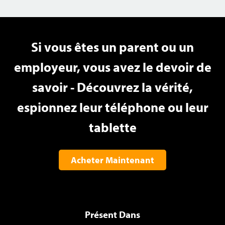
Si vous êtes un parent ou un
employeur, vous avez le devoir de
savoir - Découvrez la vérité,
espionnez leur téléphone ou leur
tablette
Acheter Maintenant
Présent Dans