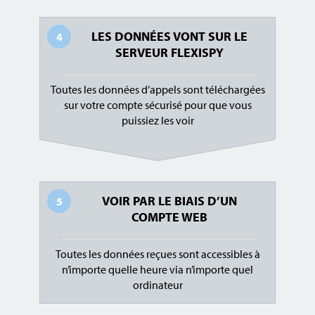
LES DONNÉES VONT SUR LE
4
SERVEUR FLEXISPY
Toutes les données d’appels sont téléchargées
sur votre compte sécurisé pour que vous
puissiez les voir
VOIR PAR LE BIAIS D’UN
5
COMPTE WEB
Toutes les données reçues sont accessibles à
n’importe quelle heure via n’importe quel
ordinateur