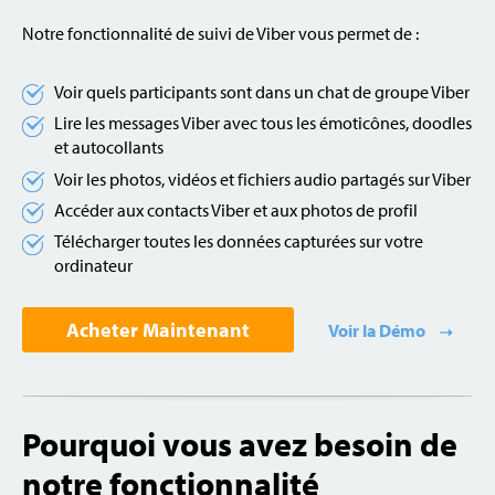
Notre fonctionnalité de suivi de Viber vous permet de :
Voir quels participants sont dans un chat de groupe Viber
Lire les messages Viber avec tous les émoticônes, doodles
et autocollants
Voir les photos, vidéos et fichiers audio partagés sur Viber
Accéder aux contacts Viber et aux photos de profil
Télécharger toutes les données capturées sur votre
ordinateur
Acheter Maintenant
Voir la Démo
Pourquoi vous avez besoin de
notre fonctionnalité