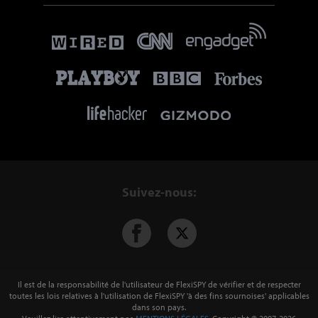
Suivez-nous:
Il est de la responsabilité de l'utilisateur de FlexiSPY de vérifier et de respecter
toutes les lois relatives à l'utilisation de FlexiSPY 'à des fins sournoises' applicables
dans son pays.