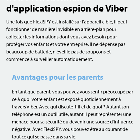
d'application espion de Viber
Une fois que FlexiSPY est installé sur l'appareil cible, il peut
fonctionner de manière invisible en arrière-plan pour
collecter les informations dont vous avez besoin pour
protéger vos enfants et votre entreprise. Il ne dépense pas
beaucoup de batterie, n'éveille pas de soupçons et
commence à surveiller automatiquement.
Avantages pour les parents
En tant que parent, vous pouvez vous sentir préoccupé par
ce à quoi votre enfant est exposé quotidiennement à
travers Viber. Avec qui discute-t-il et de quoi ? Autant son
téléphone est un outil utile, autant il peut représenter une
menace pour sa sécurité ou devenir une source d'influence
négative. Avec FlexiSPY, vous pouvez être au courant de
tout ce qui se passe dans sa vie.