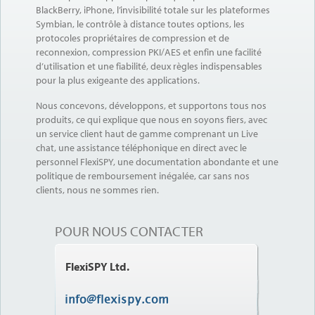
BlackBerry, iPhone, l’invisibilité totale sur les plateformes
Symbian, le contrôle à distance toutes options, les
protocoles propriétaires de compression et de
reconnexion, compression PKI/AES et enfin une facilité
d’utilisation et une fiabilité, deux règles indispensables
pour la plus exigeante des applications.
Nous concevons, développons, et supportons tous nos
produits, ce qui explique que nous en soyons fiers, avec
un service client haut de gamme comprenant un Live
chat, une assistance téléphonique en direct avec le
personnel FlexiSPY, une documentation abondante et une
politique de remboursement inégalée, car sans nos
clients, nous ne sommes rien.
POUR NOUS CONTACTER
FlexiSPY Ltd.