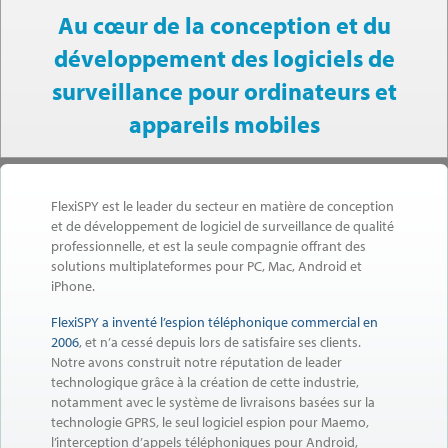
Au cœur de la conception et du
développement des logiciels de
surveillance pour ordinateurs et
appareils mobiles
FlexiSPY est le leader du secteur en matière de conception
et de développement de logiciel de surveillance de qualité
professionnelle, et est la seule compagnie offrant des
solutions multiplateformes pour PC, Mac, Android et
iPhone.
FlexiSPY a inventé l’espion téléphonique commercial en
2006
, et n’a cessé depuis lors de satisfaire ses clients.
Notre avons construit notre réputation de leader
technologique grâce à la création de cette industrie,
notamment avec le système de livraisons basées sur la
technologie GPRS, le seul logiciel espion pour Maemo,
l’interception d’appels téléphoniques pour Android,