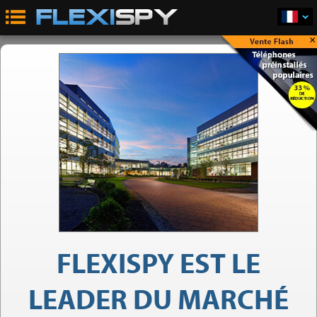
×
FLEXISPY EST LE
LEADER DU MARCHÉ