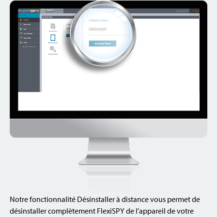
Notre fonctionnalité Désinstaller à distance vous permet de
désinstaller complètement FlexiSPY de l'appareil de votre