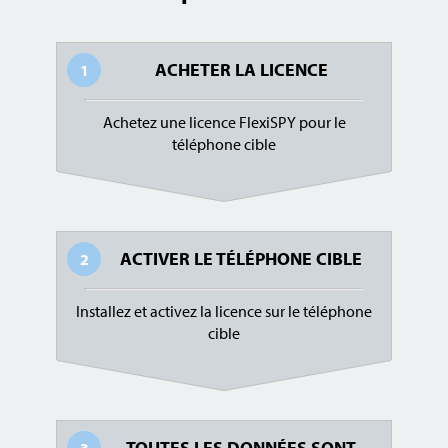
ACHETER LA LICENCE
1
Achetez une licence FlexiSPY pour le
téléphone cible
ACTIVER LE TÉLÉPHONE CIBLE
2
Installez et activez la licence sur le téléphone
cible
TOUTES LES DONNÉES SONT