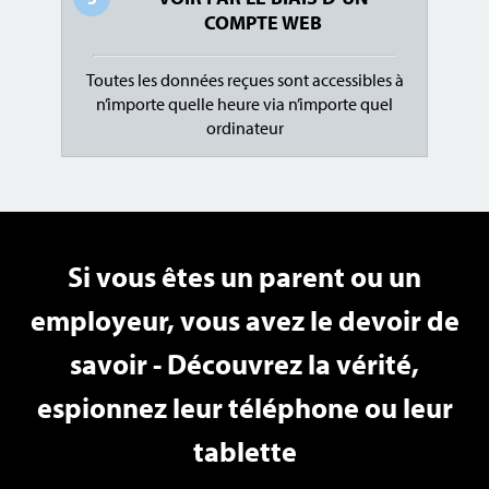
COMPTE WEB
Toutes les données reçues sont accessibles à
n’importe quelle heure via n’importe quel
ordinateur
Si vous êtes un parent ou un
employeur, vous avez le devoir de
savoir - Découvrez la vérité,
espionnez leur téléphone ou leur
tablette