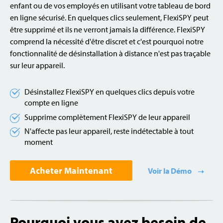
enfant ou de vos employés en utilisant votre tableau de bord
en ligne sécurisé. En quelques clics seulement, FlexiSPY peut
être supprimé et ils ne verront jamais la différence. FlexiSPY
comprend la nécessité d'être discret et c'est pourquoi notre
fonctionnalité de désinstallation à distance n'est pas traçable
sur leur appareil.
Désinstallez FlexiSPY en quelques clics depuis votre
compte en ligne
Supprime complètement FlexiSPY de leur appareil
N'affecte pas leur appareil, reste indétectable à tout
moment
Acheter Maintenant
Voir la Démo
Pourquoi vous avez besoin de