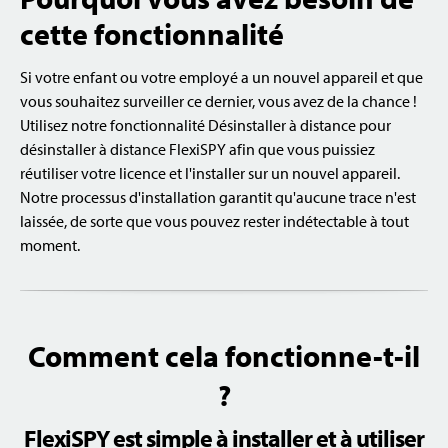
cette fonctionnalité
Si votre enfant ou votre employé a un nouvel appareil et que
vous souhaitez surveiller ce dernier, vous avez de la chance !
Utilisez notre fonctionnalité Désinstaller à distance pour
désinstaller à distance FlexiSPY afin que vous puissiez
réutiliser votre licence et l'installer sur un nouvel appareil.
Notre processus d'installation garantit qu'aucune trace n'est
laissée, de sorte que vous pouvez rester indétectable à tout
moment.
Comment cela fonctionne-t-il
?
FlexiSPY est simple à installer et à utiliser