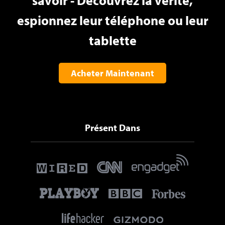
savoir - Découvrez la vérité,
espionnez leur téléphone ou leur
tablette
Acheter Maintenant
Présent Dans