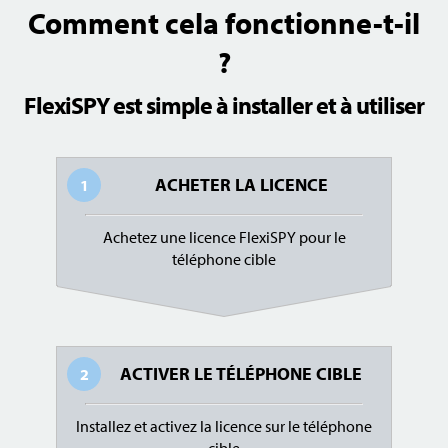
Comment cela fonctionne-t-il
?
FlexiSPY est simple à installer et à utiliser
ACHETER LA LICENCE
1
Achetez une licence FlexiSPY pour le
téléphone cible
ACTIVER LE TÉLÉPHONE CIBLE
2
Installez et activez la licence sur le téléphone
cible