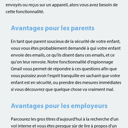
envoyés ou reçus sur un appareil, alors vous avez besoin de
cette fonctionnalité.
Avantages pour les parents
En tant que parent soucieux de la sécurité de votre enfant,
vous vous êtes probablement demandé à qui votre enfant
envoie des emails, ce qu'ils disent dans ces emails, et ce
qu'on leur renvoie. Notre fonctionnalité d'espionnage
Gmail vous permet de répondre à ces questions afin que
vous puissiez avoir l'esprit tranquille en sachant que votre
enfant est en sécurité, ou prendre des mesures immédiates
si vous découvrez que quelque chose va vraiment mal.
Avantages pour les employeurs
Parcourez les gros titres d'aujourd'hui à la recherche d'un
vol interne et vous êtes presque sûr de lire à propos d'un