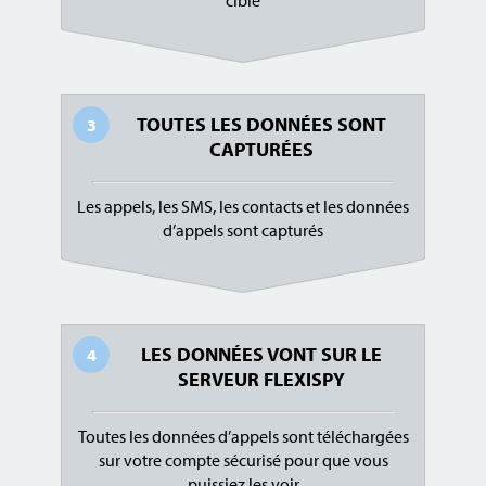
TOUTES LES DONNÉES SONT
3
CAPTURÉES
Les appels, les SMS, les contacts et les données
d’appels sont capturés
LES DONNÉES VONT SUR LE
4
SERVEUR FLEXISPY
Toutes les données d’appels sont téléchargées
sur votre compte sécurisé pour que vous
puissiez les voir