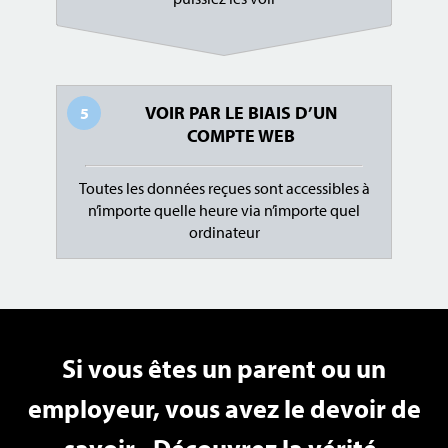
VOIR PAR LE BIAIS D’UN
5
COMPTE WEB
Toutes les données reçues sont accessibles à
n’importe quelle heure via n’importe quel
ordinateur
Si vous êtes un parent ou un
employeur, vous avez le devoir de