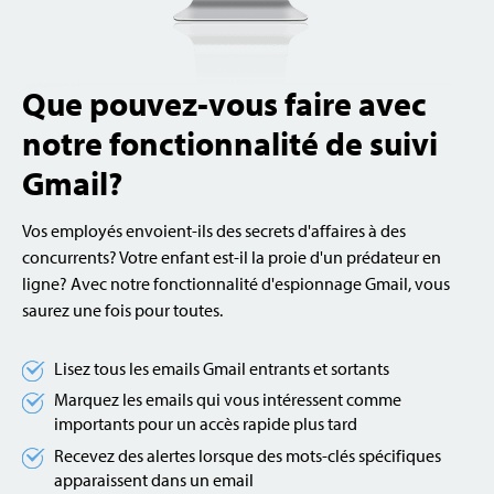
Que pouvez-vous faire avec
notre fonctionnalité de suivi
Gmail?
Vos employés envoient-ils des secrets d'affaires à des
concurrents? Votre enfant est-il la proie d'un prédateur en
ligne? Avec notre fonctionnalité d'espionnage Gmail, vous
saurez une fois pour toutes.
Lisez tous les emails Gmail entrants et sortants
Marquez les emails qui vous intéressent comme
importants pour un accès rapide plus tard
Recevez des alertes lorsque des mots-clés spécifiques
apparaissent dans un email