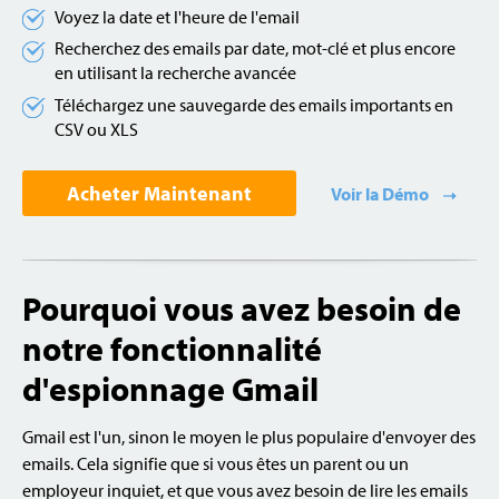
Voyez la date et l'heure de l'email
Recherchez des emails par date, mot-clé et plus encore
en utilisant la recherche avancée
Téléchargez une sauvegarde des emails importants en
CSV ou XLS
Acheter Maintenant
Voir la Démo
Pourquoi vous avez besoin de
notre fonctionnalité
d'espionnage Gmail
Gmail est l'un, sinon le moyen le plus populaire d'envoyer des
emails. Cela signifie que si vous êtes un parent ou un
employeur inquiet, et que vous avez besoin de lire les emails