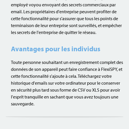
employé voyou envoyant des secrets commerciaux par
email. Les propriétaires d'entreprise peuvent profiter de
cette fonctionnalité pour s'assurer que tous les points de
terminaison de leur entreprise sont surveillés, et empêcher
les secrets de l'entreprise de quitter le réseau.
Avantages pour les individus
Toute personne souhaitant un enregistrement complet des
données de son appareil peut faire confiance à FlexiSPY, et
cette fonctionnalité s'ajoute à cela. Téléchargez votre
historique d'emails sur votre ordinateur pour le conserver
en sécurité plus tard sous forme de CSV ou XLS pour avoir
l'esprit tranquille en sachant que vous avez toujours une
sauvegarde.