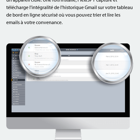
télécharge l'intégralité de l'historique Gmail sur votre tableau
de bord en ligne sécurisé où vous pouvez trier et lire les
emails à votre convenance.