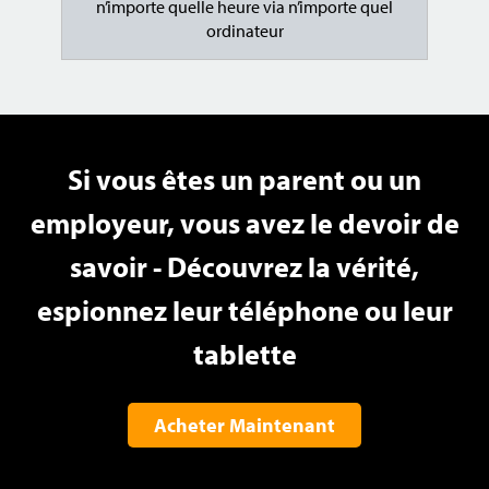
n’importe quelle heure via n’importe quel
ordinateur
Si vous êtes un parent ou un
employeur, vous avez le devoir de
savoir - Découvrez la vérité,
espionnez leur téléphone ou leur
tablette
Acheter Maintenant