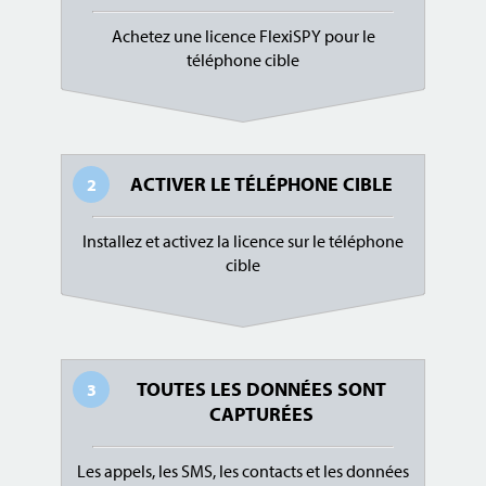
Achetez une licence FlexiSPY pour le
téléphone cible
ACTIVER LE TÉLÉPHONE CIBLE
2
Installez et activez la licence sur le téléphone
cible
TOUTES LES DONNÉES SONT
3
CAPTURÉES
Les appels, les SMS, les contacts et les données