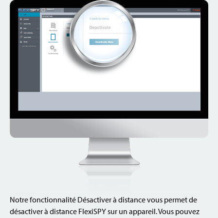
Notre fonctionnalité Désactiver à distance vous permet de
désactiver à distance FlexiSPY sur un appareil. Vous pouvez