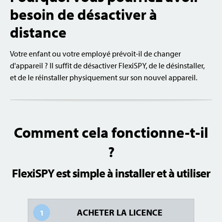
besoin de désactiver à
distance
Votre enfant ou votre employé prévoit-il de changer
d'appareil ? Il suffit de désactiver FlexiSPY, de le désinstaller,
et de le réinstaller physiquement sur son nouvel appareil.
Comment cela fonctionne-t-il
?
FlexiSPY est simple à installer et à utiliser
ACHETER LA LICENCE
1