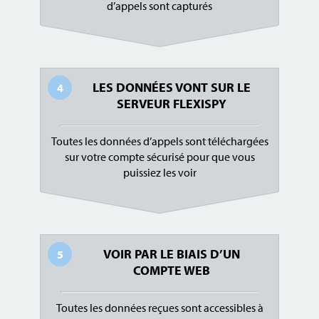
d’appels sont capturés
LES DONNÉES VONT SUR LE
4
SERVEUR FLEXISPY
Toutes les données d’appels sont téléchargées
sur votre compte sécurisé pour que vous
puissiez les voir
VOIR PAR LE BIAIS D’UN
5
COMPTE WEB
Toutes les données reçues sont accessibles à