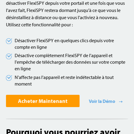
désactiver FlexiSPY depuis votre portail et une fois que vous
l'avez fait, FlexiSPY restera dormant jusqu'à ce que vous le
désinstalliez à distance ou que vous l'activiez à nouveau.
Utilisez cette fonctionnalité pour :
Désactiver FlexiSPY en quelques clics depuis votre
compte en ligne
Désactive complètement FlexiSPY de l'appareil et
l'empêche de télécharger des données sur votre compte
en ligne
N'affecte pas l'appareil et reste indétectable à tout
moment
Acheter Maintenant
Voir la Démo
Pourquoi vous pourriez avoir