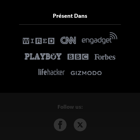
Présent Dans
Follow us: