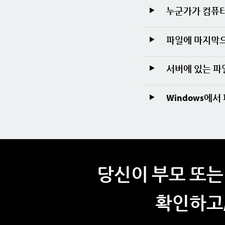
누군가가 컴퓨터
파일에 마지막으
서버에 있는 파
Windows에
당신이 부모 또는
확인하고