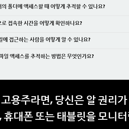
의 폴더에 액세스할 때 어떻게 추적할 수 있나요?
로 접속한 시간을 어떻게 확인하나요?
일에 접근하는 사람을 어떻게 알 수 있나요?
서 파일 액세스를 추적하는 방법은 무엇인가요?
 고용주라면, 당신은 알 권리가
, 휴대폰 또는 태블릿을 모니터