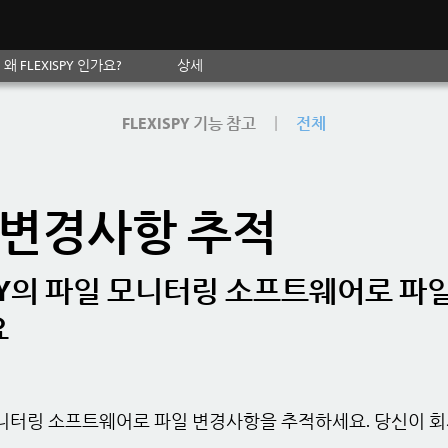
왜 FLEXISPY 인가요?
상세
|
FLEXISPY 기능 참고
전체
 변경사항 추적
SPY의 파일 모니터링 소프트웨어로 파
요
항 모니터링 소프트웨어로 파일 변경사항을 추적하세요. 당신이 