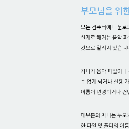
부모님을 위한
모든 컴퓨터에 다운로드
실제로 해커는 음악 파
것으로 알려져 있습니다
자녀가 음악 파일이나
수 없게 되거나 신용 
이름이 변경되거나 컨텐
대부분의 자녀는 부모보
한 파일 및 폴더의 이름