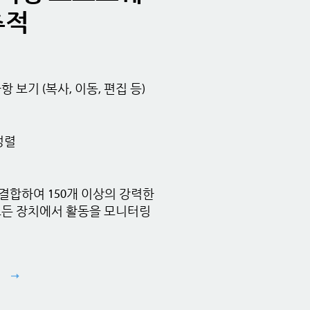
추적
보기 (복사, 이동, 편집 등)
정렬
 결합하여 150개 이상의 강력한
모든 장치에서 활동을 모니터링
기