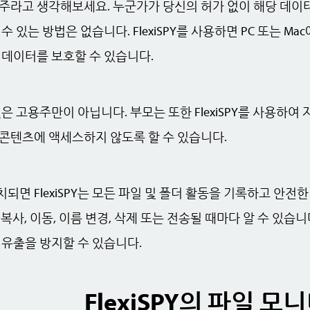
주라고 생각해보세요. 누군가가 당신의 허가 없이 해당 데이
 있는 방법은 없습니다. FlexiSPY를 사용하면 PC 또는 M
 데이터를 보호할 수 있습니다.
은 고용주만이 아닙니다. 부모는 또한 FlexiSPY를 사용하여
콘텐츠에 액세스하지 않도록 할 수 있습니다.
면 FlexiSPY는 모든 파일 및 폴더 활동을 기록하고 안
 복사, 이동, 이름 변경, 삭제 또는 전송될 때마다 알 수 있습
유출을 방지할 수 있습니다.
FlexiSPY의 파일 