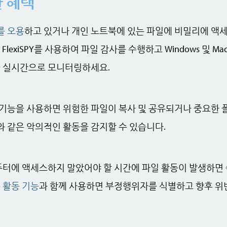
 혜택
를 오용
하고 있거나 개인 노트북에 있는 파일에 비밀리에 액
FlexiSPY를 사용하여 파일 감사를 수행하고 Windows 및 M
 실시간으로 모니터링하세요.
기능을 사용하면 위험한 파일이 복사 및 공유되거나 중요한 
 같은 악의적인 활동을 감지할 수 있습니다.
도 컴퓨터에 액세스하지 말았어야 할 시간에 파일 활동이 발생하
 활동 기능
과 함께 사용하면 부정행위자를 식별하고 향후 위
.