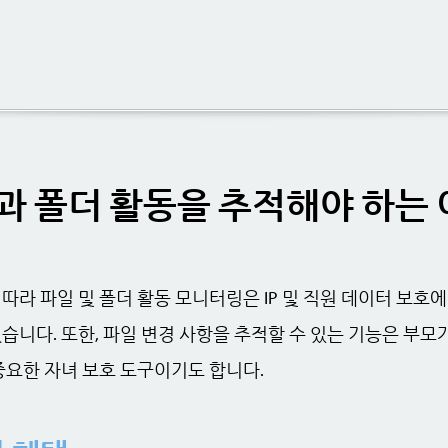
과 폴더 활동을 추적해야 하는
따라 파일 및 폴더 활동 모니터링은 IP 및 직원 데이터 보호에
습니다. 또한, 파일 변경 사항을 추적할 수 있는 기능은 부
중요한 자녀 보호 도구이기도 합니다.