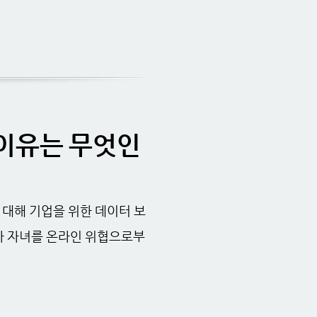
 이유는 무엇인
 대해 기업을 위한 데이터 보
모가 자녀를 온라인 위협으로부