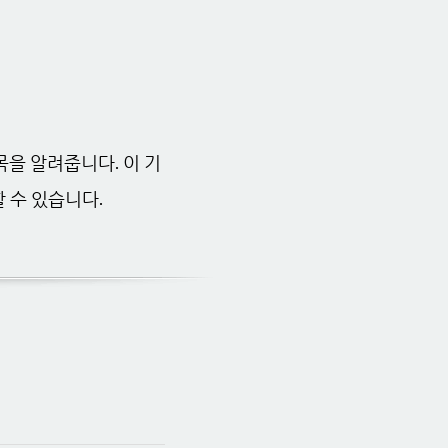
항목을 알려줍니다. 이 기
 수 있습니다.