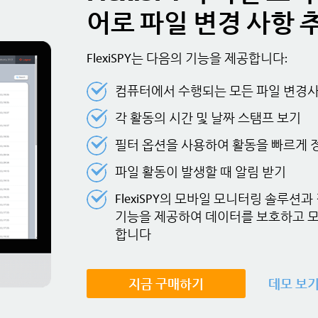
어로 파일 변경 사항 
FlexiSPY는 다음의 기능을 제공합니다:
컴퓨터에서 수행되는 모든 파일 변경사항 
각 활동의 시간 및 날짜 스탬프 보기
필터 옵션을 사용하여 활동을 빠르게 
파일 활동이 발생할 때 알림 받기
FlexiSPY의 모바일 모니터링 솔루션과
기능을 제공하여 데이터를 보호하고 
합니다
지금 구매하기
데모 보