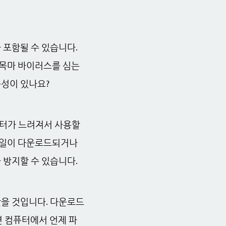
 포함될 수 있습니다.
 목마 바이러스를 심는
성이 있나요?
퓨터가 느려져서 사용할
 파일이 다운로드되거나
 방지할 수 있습니다.
을 것입니다. 다운로드
하면 컴퓨터에서 언제 파