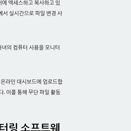
터에 액세스하고 복사하고 있
ac에서 실시간으로 파일 변경 사
 자녀의 컴퓨터 사용을 모니터
전한 온라인 대시보드에 업로드합
니다. 이를 통해 무단 파일 활동
모니터링 소프트웨