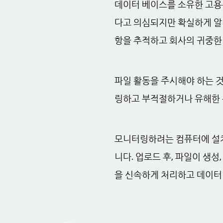
데이터 베이스를 소유한 고용
다고 의심되지만 확실하게 알 수
항을 추적하고 회사의 귀중한
파일 활동을 주시해야 하는 것
링하고 부적절하거나 유해한 
모니터링하려는 컴퓨터에 설치되
니다. 업로드 후, 파일이 생성,
을 신속하게 처리하고 데이터 