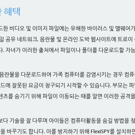
 혜택
한 비디오 및 이미지 파일에는 유해한 바이러스 및 맬웨어가
일 공유 네트워크, 음란물 및 온라인 도박 웹사이트에 트로이
. 자녀가 이러한 출처에서 파일이나 폴더를 다운로드할 가능
 음란물을 다운로드하여 가족 컴퓨터를 감염시키는 경우 컴
카드에 잘못된 요금이 청구되기 시작할 수 있습니다. 부모는
츠를 숨기기 위해 파일이 이동되는 때를 알면 이러한 공격을
다 기술을 잘 다루며 아이들은 컴퓨터활동을 숨길 방법을 찾
을 바꾸기도 합니다. 이를 방지하기 위해 FlexiSPY를 설치