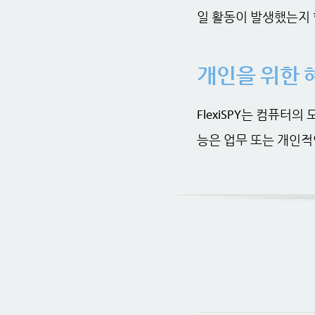
일 활동이 발생했는지 
개인을 위한 
FlexiSPY는 컴퓨터
능은 업무 또는 개인적