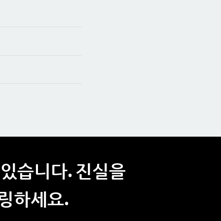
 있습니다. 진실을
링하세요.