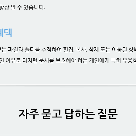
항상 알 수 있습니다.
혜택
의 모든 파일과 폴더를 추적하여 편집, 복사, 삭제 또는 이동된 
인 이유로 디지털 문서를 보호해야 하는 개인에게 특히 유용할
자주 묻고 답하는 질문