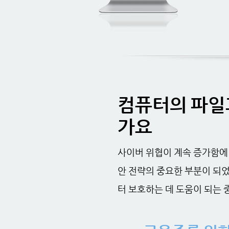
컴퓨터의 파일
가요
사이버 위협이 계속 증가함에 
안 전략의 중요한 부분이 되었
터 보호하는 데 도움이 되는 