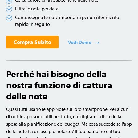
Filtra le note per data
Contrassegna le note importanti per un riferimento
rapido in seguito
Compra Subito
Vedi Demo
Perché hai bisogno della
nostra funzione di cattura
delle note
Quasi tutti usano le app Note sui loro smartphone. Per alcuni
di noi, le app sono utili per tutto, dal digitare la lista della
spesa alla pianificazione dei budget. Ma cosa succede se l'app
delle note ha un uso più nefasto? Il tuo bambino o il tuo