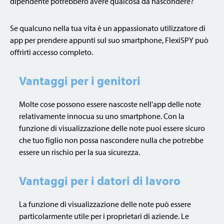
dipendente potrebbero avere qualcosa da nascondere?
Se qualcuno nella tua vita è un appassionato utilizzatore di
app per prendere appunti sul suo smartphone, FlexiSPY può
offrirti accesso completo.
Vantaggi per i genitori
Molte cose possono essere nascoste nell'app delle note
relativamente innocua su uno smartphone. Con la
funzione di visualizzazione delle note puoi essere sicuro
che tuo figlio non possa nascondere nulla che potrebbe
essere un rischio per la sua sicurezza.
Vantaggi per i datori di lavoro
La funzione di visualizzazione delle note può essere
particolarmente utile per i proprietari di aziende. Le