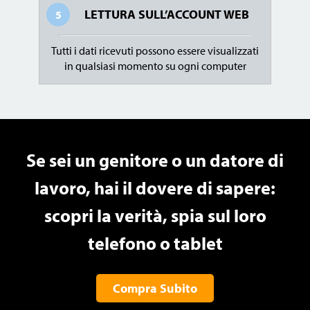
LETTURA SULL’ACCOUNT WEB
5
Tutti i dati ricevuti possono essere visualizzati
in qualsiasi momento su ogni computer
Se sei un genitore o un datore di
lavoro, hai il dovere di sapere:
scopri la verità, spia sul loro
telefono o tablet
Compra Subito