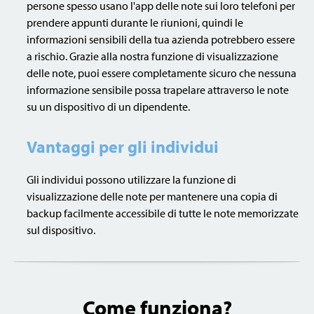
persone spesso usano l'app delle note sui loro telefoni per
prendere appunti durante le riunioni, quindi le
informazioni sensibili della tua azienda potrebbero essere
a rischio. Grazie alla nostra funzione di visualizzazione
delle note, puoi essere completamente sicuro che nessuna
informazione sensibile possa trapelare attraverso le note
su un dispositivo di un dipendente.
Vantaggi per gli individui
Gli individui possono utilizzare la funzione di
visualizzazione delle note per mantenere una copia di
backup facilmente accessibile di tutte le note memorizzate
sul dispositivo.
Come funziona?