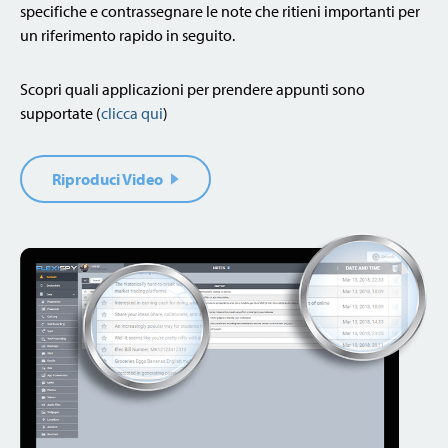
specifiche e contrassegnare le note che ritieni importanti per
un riferimento rapido in seguito.
Scopri quali applicazioni per prendere appunti sono
supportate (
clicca qui
)
Riproduci Video