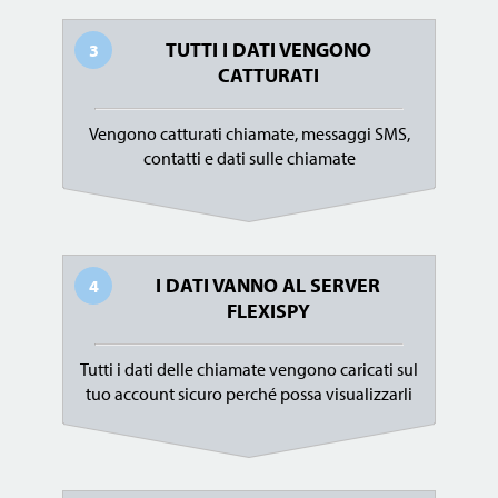
TUTTI I DATI VENGONO
3
CATTURATI
Vengono catturati chiamate, messaggi SMS,
contatti e dati sulle chiamate
I DATI VANNO AL SERVER
4
FLEXISPY
Tutti i dati delle chiamate vengono caricati sul
tuo account sicuro perché possa visualizzarli