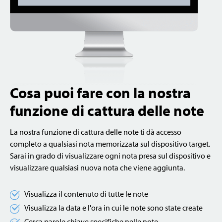
Cosa puoi fare con la nostra
funzione di cattura delle note
La nostra funzione di cattura delle note ti dà accesso
completo a qualsiasi nota memorizzata sul dispositivo target.
Sarai in grado di visualizzare ogni nota presa sul dispositivo e
visualizzare qualsiasi nuova nota che viene aggiunta.
Visualizza il contenuto di tutte le note
Visualizza la data e l'ora in cui le note sono state create
Cerca parole chiave specifiche nelle note