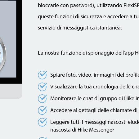
bloccarle con password), utilizzando Flex
queste funzioni di sicurezza e accedere a tu
servizio di messaggistica istantanea.
La nostra funzione di spionaggio dell'app H
Spiare foto, video, immagini del profil
Visualizzare la tua cronologia delle c
Monitorare le chat di gruppo di Hike i
Accedere ai dettagli delle chiamate di
Leggere tutti i messaggi nascosti elu
nascosta di Hike Messenger