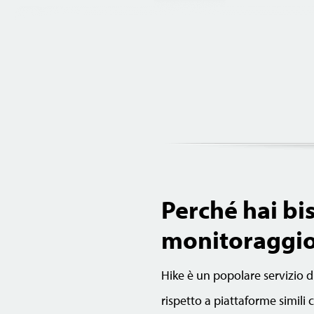
Perché hai bi
monitoraggio
Hike è un popolare servizio d
rispetto a piattaforme simili