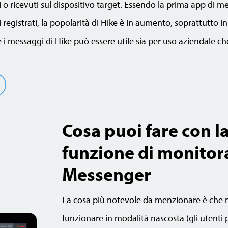
ti o ricevuti sul dispositivo target. Essendo la prima app di m
 registrati, la popolarità di Hike è in aumento, soprattutto in 
 i messaggi di Hike può essere utile sia per uso aziendale ch
Cosa puoi fare con l
funzione di monitor
Messenger
La cosa più notevole da menzionare è che
funzionare in modalità nascosta (gli utenti