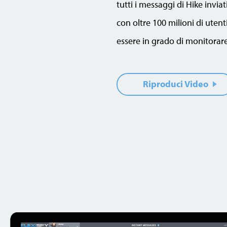
tutti i messaggi di Hike invia
con oltre 100 milioni di utenti
essere in grado di monitorare
Riproduci Video