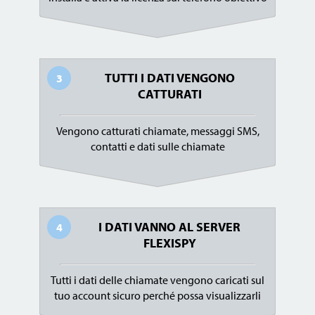
TUTTI I DATI VENGONO
3
CATTURATI
Vengono catturati chiamate, messaggi SMS,
contatti e dati sulle chiamate
I DATI VANNO AL SERVER
4
FLEXISPY
Tutti i dati delle chiamate vengono caricati sul
tuo account sicuro perché possa visualizzarli