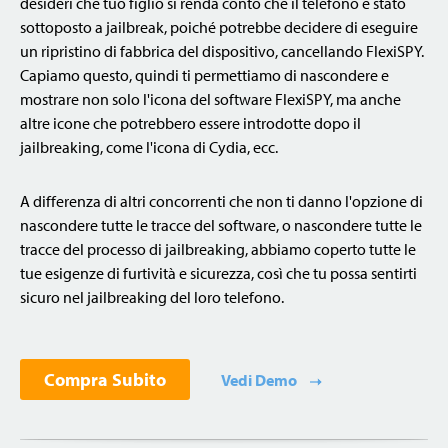
desideri che tuo figlio si renda conto che il telefono è stato
sottoposto a jailbreak, poiché potrebbe decidere di eseguire
un ripristino di fabbrica del dispositivo, cancellando FlexiSPY.
Capiamo questo, quindi ti permettiamo di nascondere e
mostrare non solo l'icona del software FlexiSPY, ma anche
altre icone che potrebbero essere introdotte dopo il
jailbreaking, come l'icona di Cydia, ecc.
A differenza di altri concorrenti che non ti danno l'opzione di
nascondere tutte le tracce del software, o nascondere tutte le
tracce del processo di jailbreaking, abbiamo coperto tutte le
tue esigenze di furtività e sicurezza, così che tu possa sentirti
sicuro nel jailbreaking del loro telefono.
Compra Subito
Vedi Demo