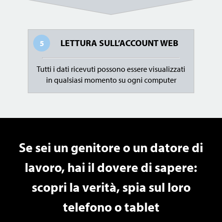
LETTURA SULL’ACCOUNT WEB
5
Tutti i dati ricevuti possono essere visualizzati
in qualsiasi momento su ogni computer
Se sei un genitore o un datore di
lavoro, hai il dovere di sapere:
scopri la verità, spia sul loro
telefono o tablet