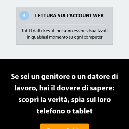
LETTURA SULL’ACCOUNT WEB
5
Tutti i dati ricevuti possono essere visualizzati
in qualsiasi momento su ogni computer
Se sei un genitore o un datore di
lavoro, hai il dovere di sapere:
scopri la verità, spia sul loro
telefono o tablet