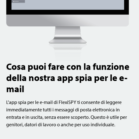
Cosa puoi fare con la funzione
della nostra app spia per le e-
mail
L'app spia per le e-mail di FlexiSPY ti consente di leggere
immediatamente tutti i messaggi di posta elettronica in
entrata e in uscita, senza essere scoperto. Questo è utile per
genitori, datori di lavoro o anche per uso individuale.