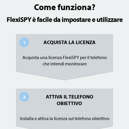
Come funziona?
FlexiSPY è facile da impostare e utilizzare
ACQUISTA LA LICENZA
1
Acquista una licenza FlexiSPY per il telefono
che intendi monitorare
ATTIVA IL TELEFONO
2
OBIETTIVO
Installa e attiva la licenza sul telefono obiettivo