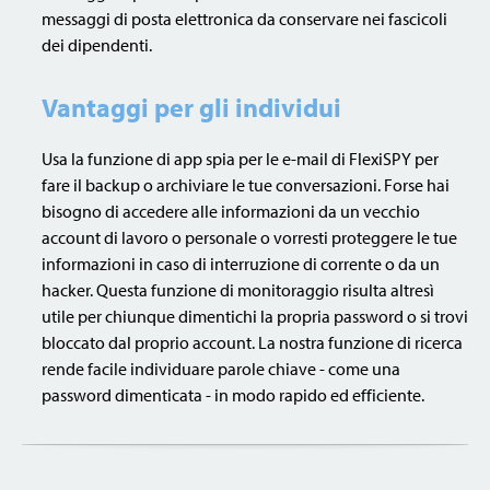
messaggi di posta elettronica da conservare nei fascicoli
dei dipendenti.
Vantaggi per gli individui
Usa la funzione di app spia per le e-mail di FlexiSPY per
fare il backup o archiviare le tue conversazioni. Forse hai
bisogno di accedere alle informazioni da un vecchio
account di lavoro o personale o vorresti proteggere le tue
informazioni in caso di interruzione di corrente o da un
hacker. Questa funzione di monitoraggio risulta altresì
utile per chiunque dimentichi la propria password o si trovi
bloccato dal proprio account. La nostra funzione di ricerca
rende facile individuare parole chiave - come una
password dimenticata - in modo rapido ed efficiente.