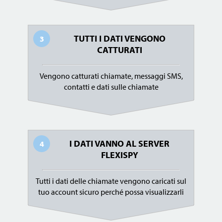
TUTTI I DATI VENGONO
3
CATTURATI
Vengono catturati chiamate, messaggi SMS,
contatti e dati sulle chiamate
I DATI VANNO AL SERVER
4
FLEXISPY
Tutti i dati delle chiamate vengono caricati sul
tuo account sicuro perché possa visualizzarli