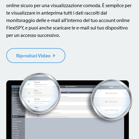
online sicuro per una visualizzazione comoda. È semplice per
te visualizzare in anteprima tutti i dati raccolti dal
monitoraggio delle e-mail all'interno del tuo account online
FlexiSPY, e puoi anche scaricare le e-mail sul tuo dispositivo
per un accesso successivo.
Riproduci Video