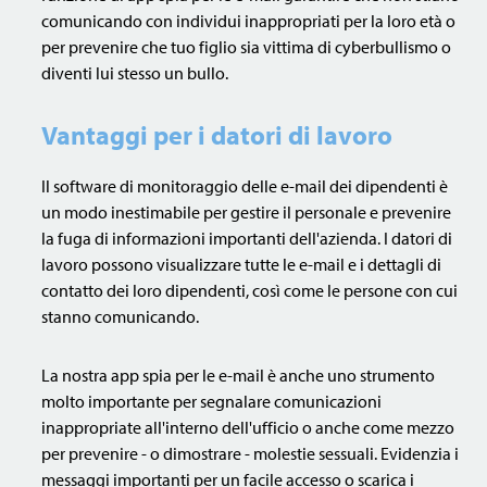
comunicando con individui inappropriati per la loro età o
per prevenire che tuo figlio sia vittima di cyberbullismo o
diventi lui stesso un bullo.
Vantaggi per i datori di lavoro
Il software di monitoraggio delle e-mail dei dipendenti è
un modo inestimabile per gestire il personale e prevenire
la fuga di informazioni importanti dell'azienda. I datori di
lavoro possono visualizzare tutte le e-mail e i dettagli di
contatto dei loro dipendenti, così come le persone con cui
stanno comunicando.
La nostra app spia per le e-mail è anche uno strumento
molto importante per segnalare comunicazioni
inappropriate all'interno dell'ufficio o anche come mezzo
per prevenire - o dimostrare - molestie sessuali. Evidenzia i
messaggi importanti per un facile accesso o scarica i