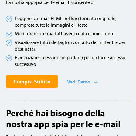
La nostra app spia per le email ti consente di
Leggere le e-mail HTML nel loro formato originale,
comprese tutte le immagini e il testo
Monitorare le e-mail attraverso data e timestamp
Visualizzare tutti i dettagli di contatto dei mittenti e dei
destinatari
Evidenziare i messaggi importanti per un facile accesso
successivo
Compra Subito
Vedi Demo
Perché hai bisogno della
nostra app spia per le e-mail