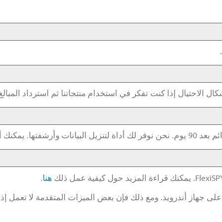
ل الاحتيال إذا كنت تفكر في استخدام منتجاتنا ثم استرداد المبالغ
نك أن تقرأ عنها
هنا
.
على جهاز أندرويد. ومع ذلك فإن بعض الميزات المتقدمة لا تعمل إذا 