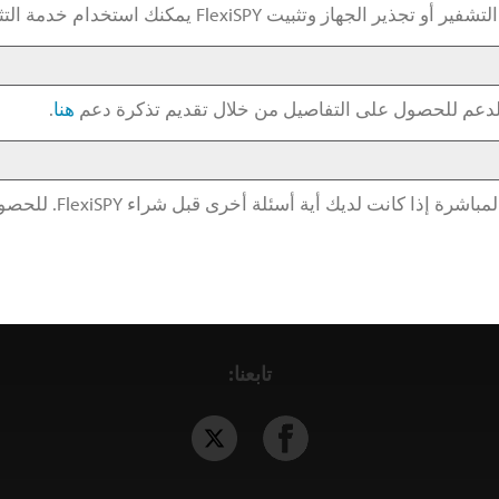
خدمة التثبيت التي نقدمها. يمكنك معرفة المزيد عن هذه الخدمة
لدعم للحصول على التفاصيل من خلال تقديم تذكرة دعم
هنا
.
يرجى التحدث إلى فريق
تابعنا: