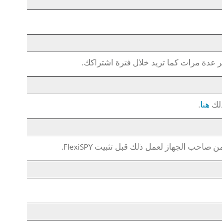
هنا
.