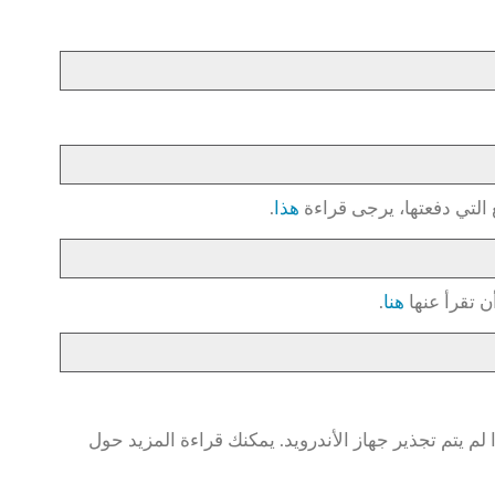
 التي دفعتها، يرجى قراءة
هذا
.
هنا
.
لم يتم تجذير جهاز الأندرويد. يمكنك قراءة المزيد حول