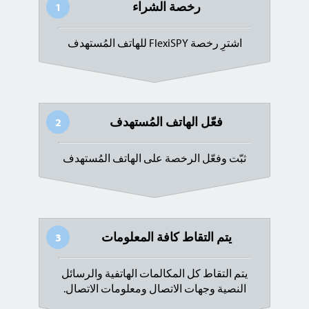
رخصة الشراء
1
اشترِ رخصة FlexiSPY للهاتف المُستهدف
فعّل الهاتف المُستهدف
2
ثبّت وفعّل الرخصة على الهاتف المُستهدف
يتم التقاط كافة المعلومات
3
يتم التقاط كل المكالمات الهاتفية والرسائل
النصية وجهات الاتصال ومعلومات الاتصال.