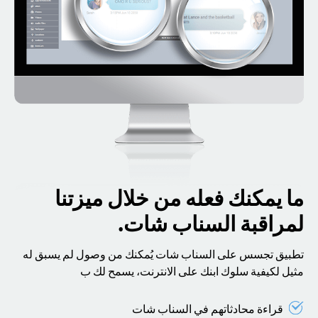
ما يمكنك فعله من خلال ميزتنا
لمراقبة السناب شات.
تطبيق تجسس على السناب شات يُمكنك من وصول لم يسبق له
مثيل لكيفية سلوك ابنك على الانترنت، يسمح لك ب
قراءة محادثاتهم في السناب شات