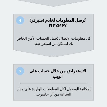
تُرسل المعلومات لخادم (سيرفر)
4
FLEXISPY
كل معلومات الاتصال تُحمل للحساب الآمن الخاص
بك لتتمكن من استعراضه.
الاستعراض من خلال حساب على
5
الويب
إمكانية الوصول لكل المعلومات الواردة على مدار
الساعة من أي حاسوب.