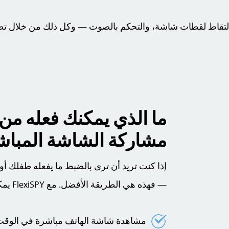
والتقاط لقطات شاشة، والتحكم بالصوت — وكل ذلك من خلال تطبي
ما الذي يمكنك فعله من 
مشاركة الشاشة المباش
إذا كنت تريد أن ترى بالضبط ما يفعله طفلك أو 
— فهذه هي الطريقة الأفضل. مع FlexiSPY يمكنك:
مشاهدة شاشة الهاتف مباشرة في الوقت 