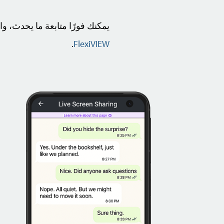
يمكنك فورًا متابعة ما يحدث، 
.
FlexiVIEW