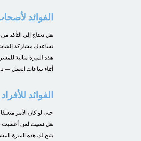
الفوائد لأصحا
هل تحتاج إلى التأكد من
تساعدك مشاركة الشاشة 
هذه الميزة مثالية للمش
أثناء ساعات العمل — دو
الفوائد للأفراد
حتى لو كان الأمر متعلق
هل نسيت لمن أعطيت هات
تتيح لك هذه الميزة الم