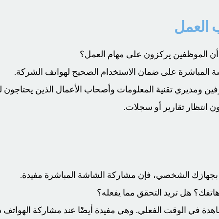
ب العمل
 أن الموظفين يركزون على مهام العمل؟
المباشرة على ضمان الاستخدام الصحيح لهواتف الشركة.
رفين ومديري تقنية المعلومات وأصحاب الأعمال الذين يحتاجون
ن انتظار تقارير أو سجلات.
ًا بجهازك الشخصي، فإن مشاركة الشاشة المباشرة مفيدة.
فك؟ هل تريد التحقق مما يفعله؟
شاهدة في الوقت الفعلي. وهي مفيدة أيضًا عند مشاركة الهواتف د