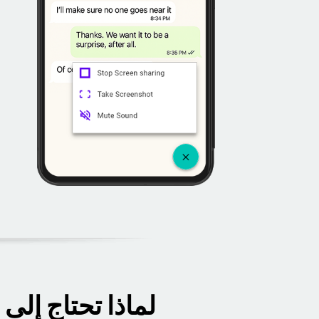
لماذا تحتاج إل