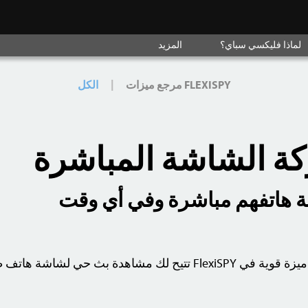
لماذا فليكسي سباي؟
المزيد
|
FLEXISPY مرجع ميزات
الكل
ة الشاشة المباشرة
ة هاتفهم مباشرة وفي أي وقت
مشاركة الشاشة المباشرة هي ميزة قوية في FlexiSPY تتيح لك مشاهدة