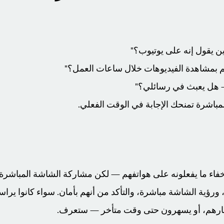
ين يقول إنه على يوتيوب؟"
 بمشاهدة الفيديوهات خلال ساعات العمل؟"
— هل يعبث في رسائلي؟"
باشرة تمنحك الإجابة في الوقت الفعلي.
فاء ما يفعلونه على هواتفهم — لكن مشاركة الشاشة المباشرة 
، ورؤية الشاشة مباشرة، والتأكد من أنهم بأمان. سواء كانوا يرا
ارهم، أو يسهرون حتى وقت متأخر — ستعرف.