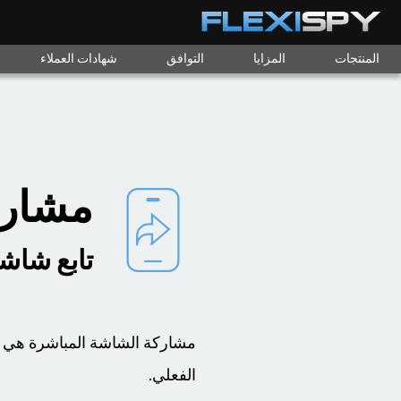
المنتجات
المزايا
التوافق
شهادات العملاء
مشارك
تابع شاش
الفعلي.