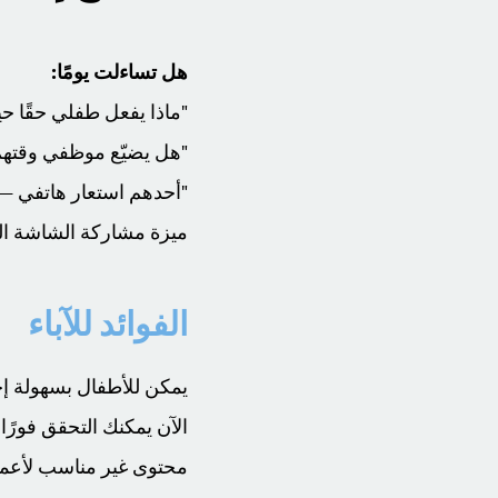
هل تساءلت يومًا:
"ماذا يفعل طفلي حقًا ح
"هل يضيّع موظفي وقتهم
"أحدهم استعار هاتفي 
ميزة مشاركة الشاشة الم
الفوائد للآباء
يمكن للأطفال بسهولة إخ
الآن يمكنك التحقق فورًا
محتوى غير مناسب لأعم