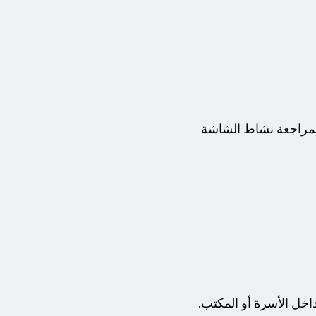
 لمراجعة نشاط الشاشة
اخل الأسرة أو المكتب.