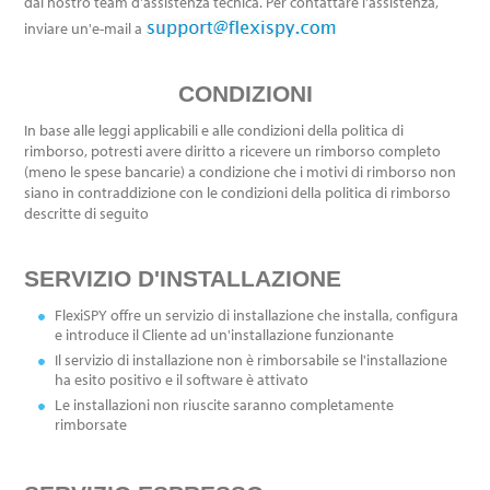
dal nostro team d'assistenza tecnica. Per contattare l'assistenza,
inviare un'e-mail a
CONDIZIONI
In base alle leggi applicabili e alle condizioni della politica di
rimborso, potresti avere diritto a ricevere un rimborso completo
(meno le spese bancarie) a condizione che i motivi di rimborso non
siano in contraddizione con le condizioni della politica di rimborso
descritte di seguito
SERVIZIO D'INSTALLAZIONE
FlexiSPY offre un servizio di installazione che installa, configura
e introduce il Cliente ad un'installazione funzionante
Il servizio di installazione non è rimborsabile se l'installazione
ha esito positivo e il software è attivato
Le installazioni non riuscite saranno completamente
rimborsate